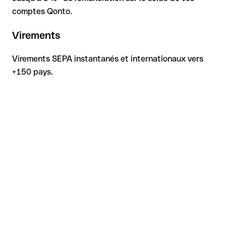
comptes Qonto.
Virements
Virements SEPA instantanés et internationaux vers
+150 pays.