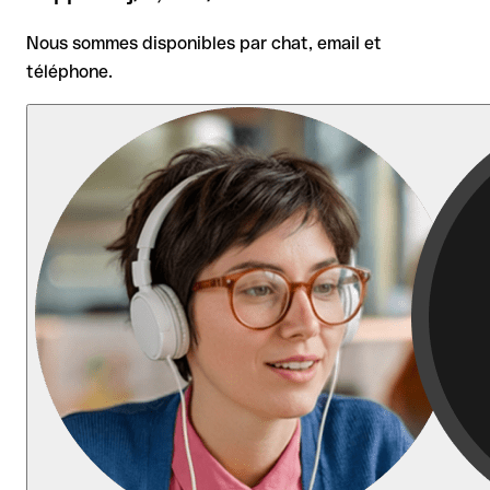
Nous sommes disponibles par chat, email et
téléphone.