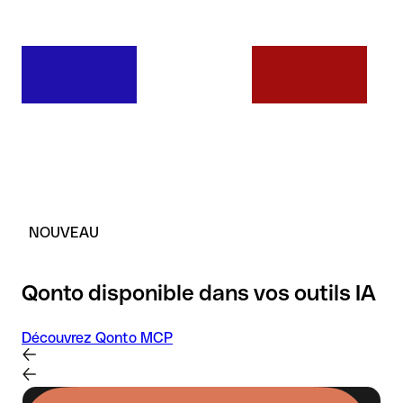
NOUVEAU
Qonto disponible dans vos outils IA
Découvrez Qonto MCP