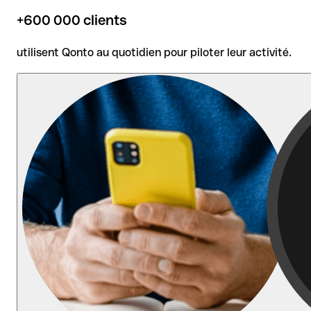
+600 000 clients
utilisent Qonto au quotidien pour piloter leur activité.