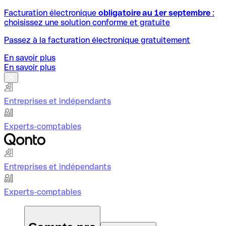
Facturation électronique
obligatoire au 1er septembre
:
choisissez une solution conforme et gratuite
Passez à la facturation électronique gratuitement
En savoir plus
En savoir plus
Entreprises et indépendants
Experts-comptables
Entreprises et indépendants
Experts-comptables