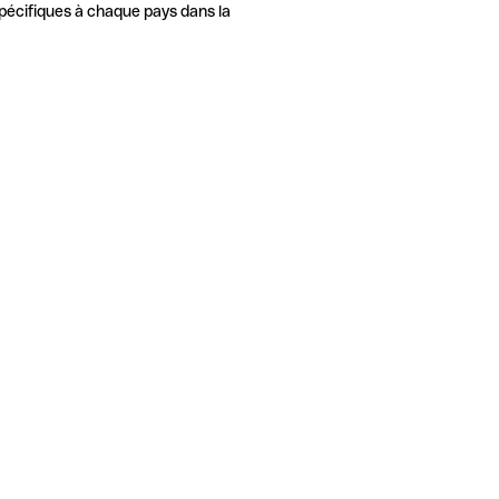
pécifiques à chaque pays dans la