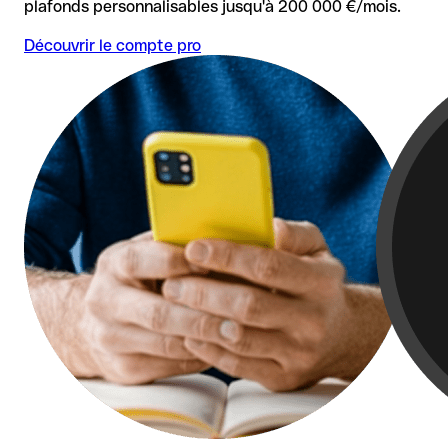
plafonds personnalisables jusqu'à 200 000 €/mois.
Découvrir le compte pro