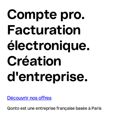
Compte pro.
Facturation
électronique.
Création
d'entreprise.
Découvrir nos offres
Qonto est une entreprise française basée à Paris