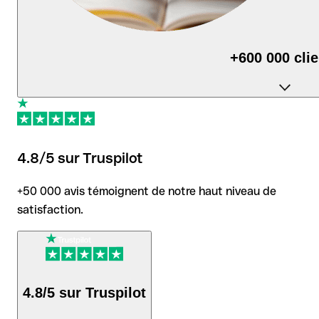
+600 000 cli
utilisent Qonto au quotidien pour piloter leur activité.
4.8/5 sur Truspilot
+50 000 avis témoignent de notre haut niveau de
satisfaction.
4.8/5 sur Truspilot