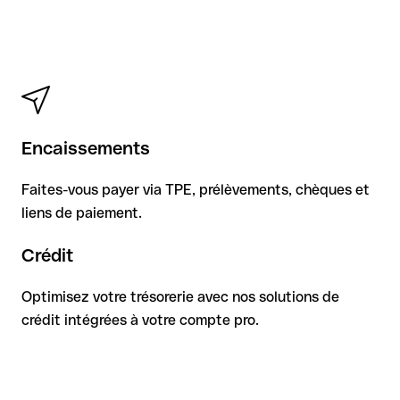
Encaissements
Faites-vous payer via TPE, prélèvements, chèques et
liens de paiement.
Crédit
Optimisez votre trésorerie avec nos solutions de
crédit intégrées à votre compte pro.