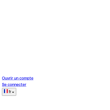
Ouvrir un compte
Se connecter
fr