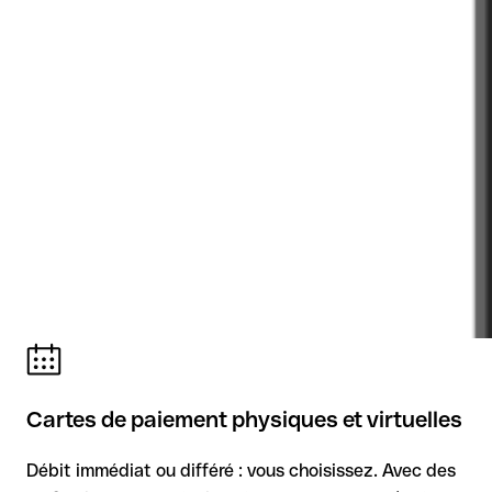
Cartes de paiement physiques et virtuelles
Débit immédiat ou différé : vous choisissez. Avec des