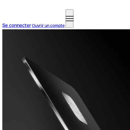
Se connecter
Ouvrir un compte