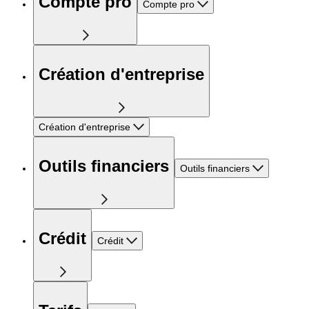
Compte pro
Compte pro
Création d'entreprise
Création d'entreprise
Outils financiers
Outils financiers
Crédit
Crédit