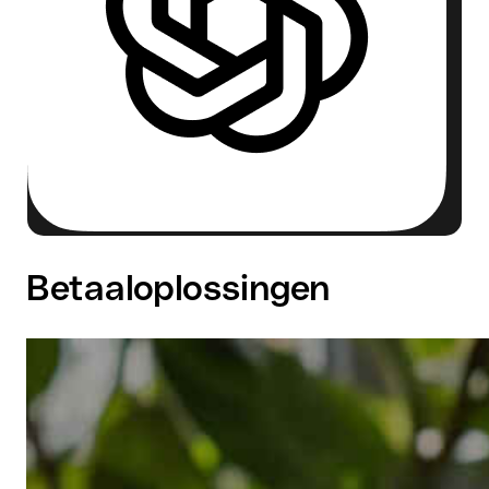
Betaaloplossingen