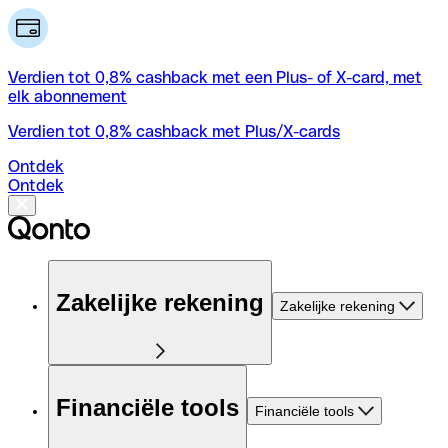
Verdien tot 0,8% cashback met een Plus- of X-card, met
elk abonnement
Verdien tot 0,8% cashback met Plus/X-cards
Ontdek
Ontdek
Zakelijke rekening
Zakelijke rekening
Financiële tools
Financiële tools