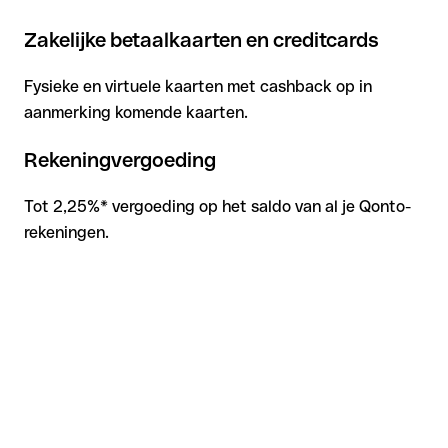
Zakelijke betaalkaarten en creditcards
Fysieke en virtuele kaarten met cashback op in
aanmerking komende kaarten.
Rekeningvergoeding
Tot 2,25%* vergoeding op het saldo van al je Qonto-
rekeningen.