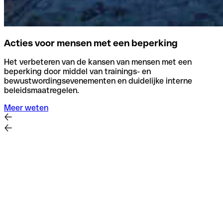
Acties voor mensen met een beperking
Het verbeteren van de kansen van mensen met een
beperking door middel van trainings- en
bewustwordingsevenementen en duidelijke interne
beleidsmaatregelen.
Meer weten