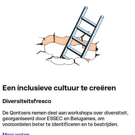
Een inclusieve cultuur te creëren
Diversiteitsfresco
De Qontoers nemen deel aan workshops over diversiteit,
georganiseerd door ESSEC en Belugames, om
vooroordelen beter te identificeren en te bestrijden.
Meer weten