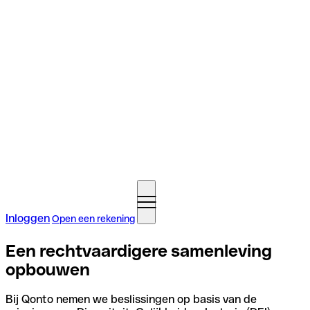
Inloggen
Open een rekening
Een rechtvaardigere samenleving
opbouwen
Bij Qonto nemen we beslissingen op basis van de