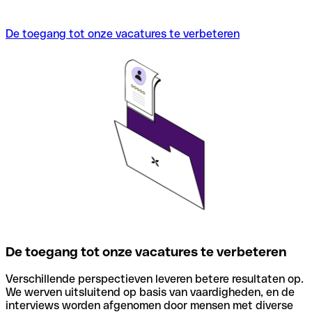
De toegang tot onze vacatures te verbeteren
De toegang tot onze vacatures te verbeteren
Verschillende perspectieven leveren betere resultaten op.
We werven uitsluitend op basis van vaardigheden, en de
interviews worden afgenomen door mensen met diverse