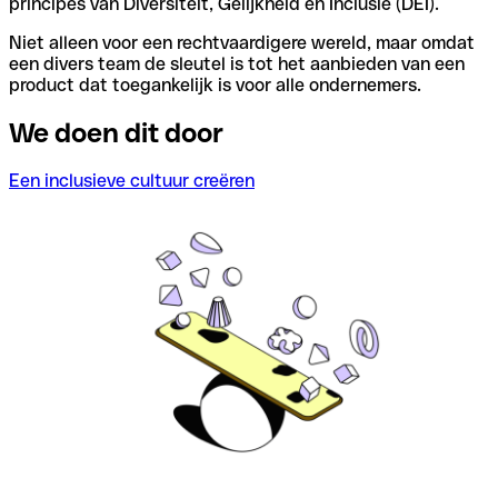
principes van Diversiteit, Gelijkheid en Inclusie (DEI).
Niet alleen voor een rechtvaardigere wereld, maar omdat
een divers team de sleutel is tot het aanbieden van een
product dat toegankelijk is voor alle ondernemers.
We doen dit door
Een inclusieve cultuur creëren