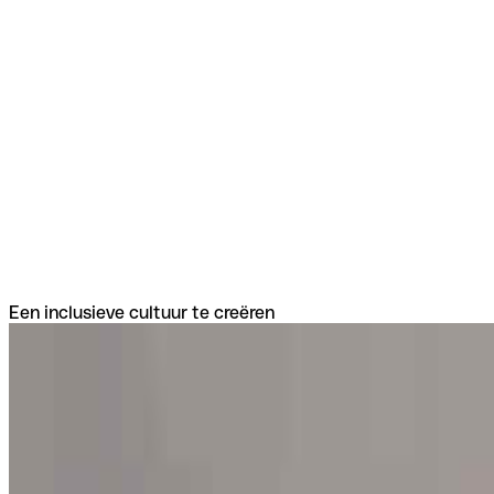
Een inclusieve cultuur te creëren