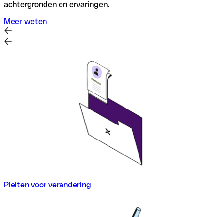
achtergronden en ervaringen.
Meer weten
Pleiten voor verandering