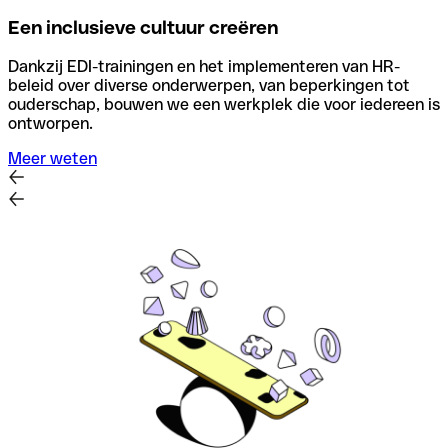
Een inclusieve cultuur creëren
Dankzij EDI-trainingen en het implementeren van HR-
beleid over diverse onderwerpen, van beperkingen tot
ouderschap, bouwen we een werkplek die voor iedereen is
ontworpen.
Meer weten