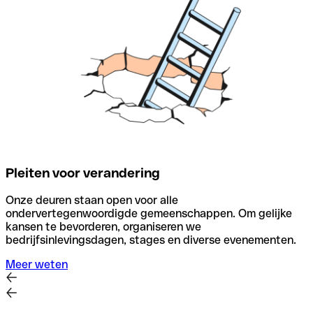
Pleiten voor verandering
Onze deuren staan open voor alle
ondervertegenwoordigde gemeenschappen. Om gelijke
kansen te bevorderen, organiseren we
bedrijfsinlevingsdagen, stages en diverse evenementen.
Meer weten