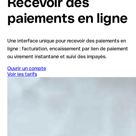
Recevoir des
paiements en ligne
Une interface unique pour recevoir des paiements en
ligne : facturation, encaissement par lien de paiement
ou virement instantané et suivi des impayés.
Ouvrir un compte
Voir les tarifs