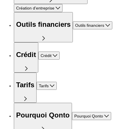
Création d'entreprise
Outils financiers
Outils financiers
Crédit
Crédit
Tarifs
Tarifs
Pourquoi Qonto
Pourquoi Qonto