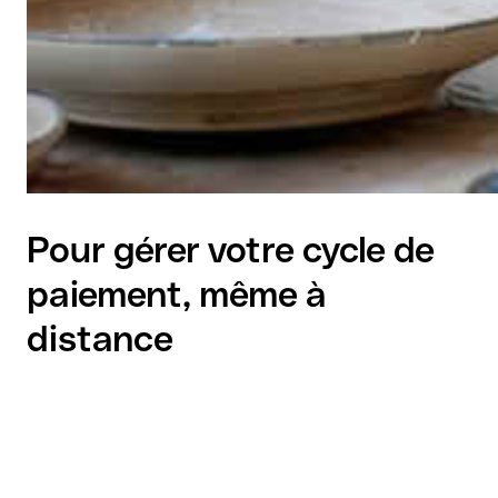
Pour gérer votre cycle de
paiement, même à
distance