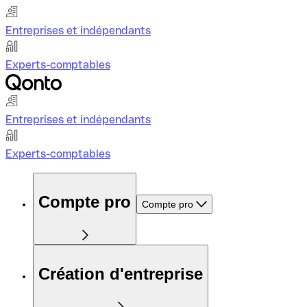
Entreprises et indépendants
Experts-comptables
Entreprises et indépendants
Experts-comptables
Compte pro
Compte pro
Création d'entreprise