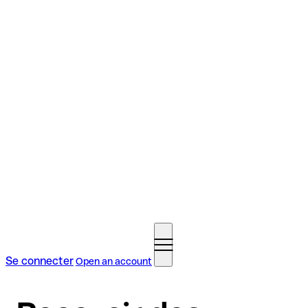
Se connecter
Open an account