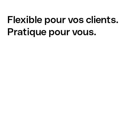
Flexible pour vos clients.
Pratique pour vous.