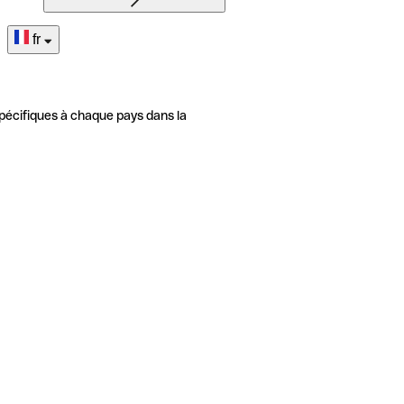
fr
pécifiques à chaque pays dans la