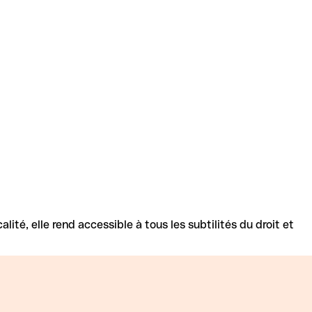
té, elle rend accessible à tous les subtilités du droit et