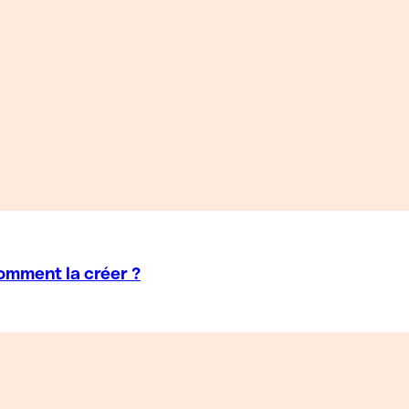
comment la créer ?