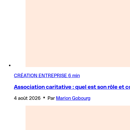
CRÉATION ENTREPRISE
6 min
Association caritative : quel est son rôle et 
4 août 2026
Par
Marion Gobourg