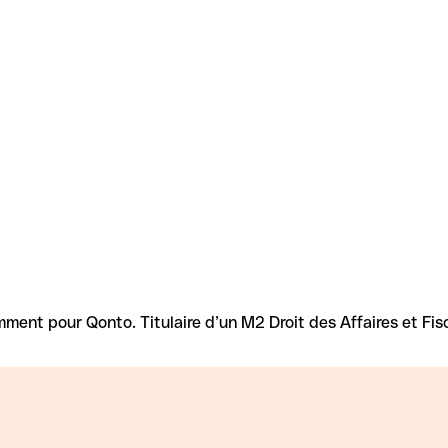
nt pour Qonto. Titulaire d’un M2 Droit des Affaires et Fiscali