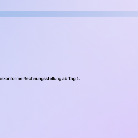
zeskonforme Rechnungsstellung ab Tag 1.