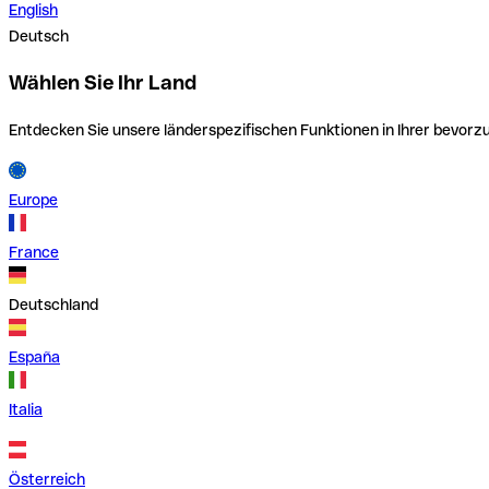
English
Deutsch
Wählen Sie Ihr Land
Entdecken Sie unsere länderspezifischen Funktionen in Ihrer bevor
Europe
France
Deutschland
España
Italia
Österreich