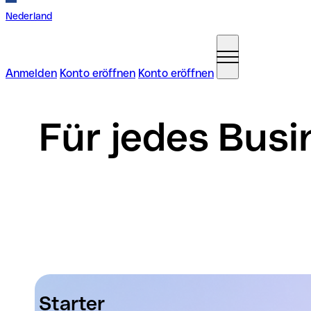
Nederland
Anmelden
Konto eröffnen
Konto eröffnen
Für jedes Busi
Starter