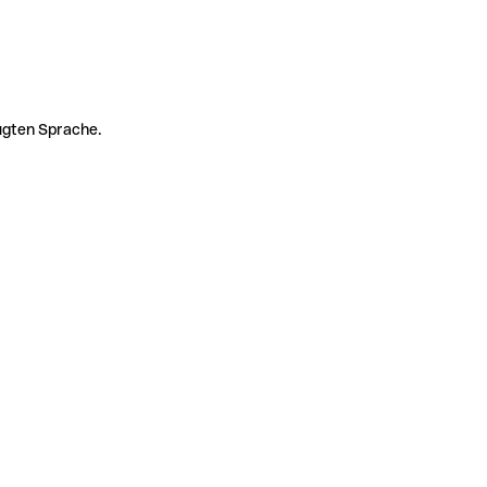
zugten Sprache.