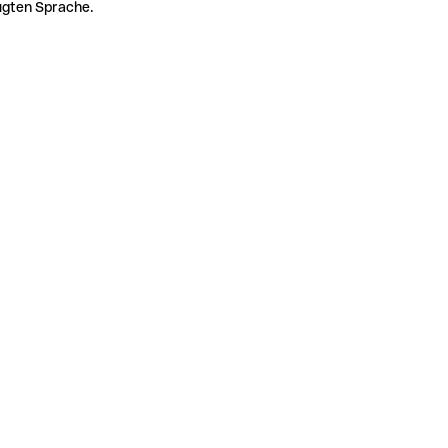
zugten Sprache.