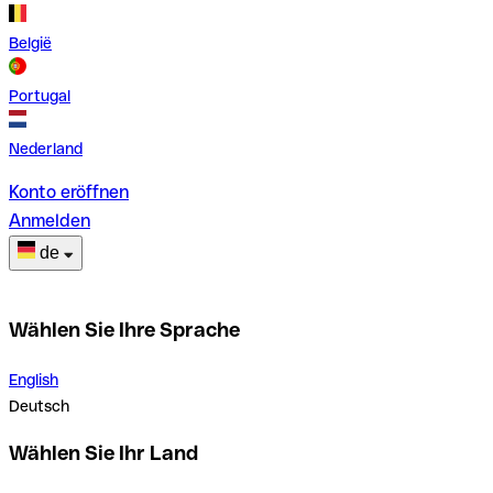
België
Portugal
Nederland
Konto eröffnen
Anmelden
de
Wählen Sie Ihre Sprache
English
Deutsch
Wählen Sie Ihr Land