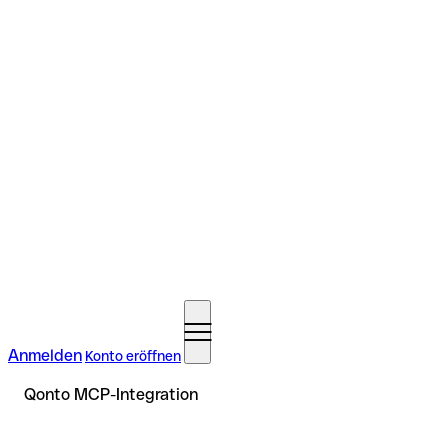
Anmelden
Konto eröffnen
Qonto MCP-Integration