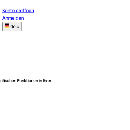
Konto eröffnen
Anmelden
de
ifischen Funktionen in Ihrer