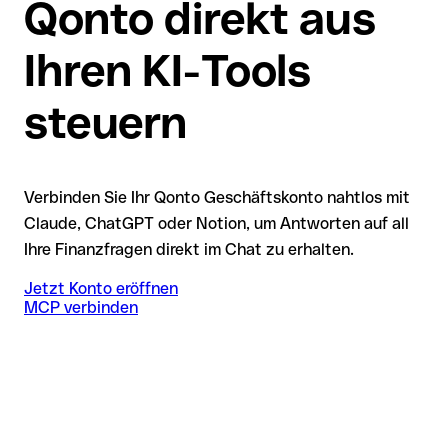
Qonto direkt aus
Ihren KI-Tools
steuern
Verbinden Sie Ihr Qonto Geschäftskonto nahtlos mit
Claude, ChatGPT oder Notion, um Antworten auf all
Ihre Finanzfragen direkt im Chat zu erhalten.
Jetzt Konto eröffnen
MCP verbinden