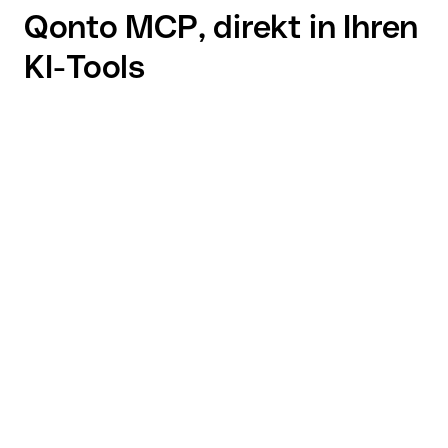
Qonto MCP, direkt in Ihren
KI-Tools