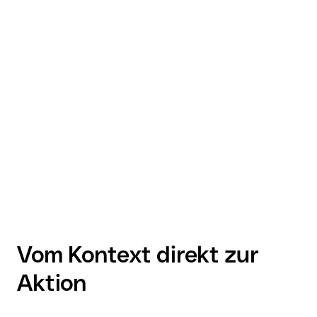
Vom Kontext direkt zur
Aktion