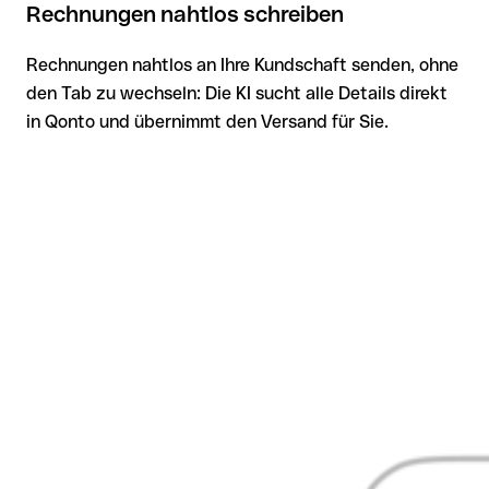
Rechnungen nahtlos schreiben
Rechnungen nahtlos an Ihre Kundschaft senden, ohne
den Tab zu wechseln: Die KI sucht alle Details direkt
in Qonto und übernimmt den Versand für Sie.