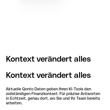
Kontext verändert alles
Kontext verändert alles
Aktuelle Qonto Daten geben Ihren KI-Tools den
vollständigen Finanzkontext: Für präzise Antworten
in Echtzeit, genau dort, wo Sie und Ihr Team bereits
arbeiten.