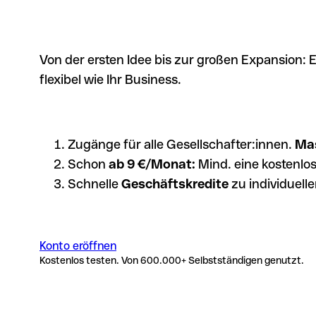
Von der ersten Idee bis zur großen Expansion: 
flexibel wie Ihr Business.
Zugänge für alle Gesellschafter:innen.
Mas
Schon
ab 9 €/Monat:
Mind. eine kostenlos
Schnelle
Geschäftskredite
zu individuell
Konto eröffnen
Kostenlos testen. Von 600.000+ Selbstständigen genutzt.