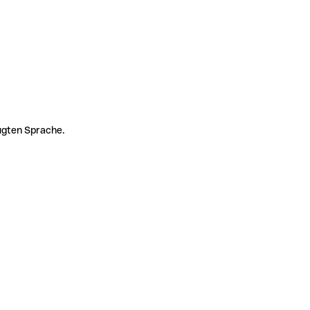
zugten Sprache.