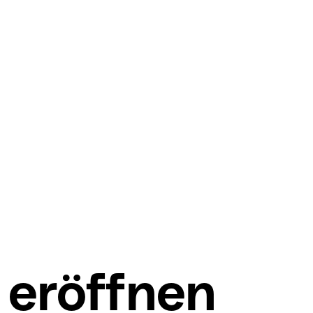
 eröffnen