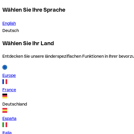
Wählen Sie Ihre Sprache
English
Deutsch
Wählen Sie Ihr Land
Entdecken Sie unsere länderspezifischen Funktionen in Ihrer bevor
Europe
France
Deutschland
España
Italia