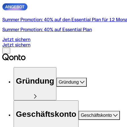
Summer Promotion: 40% auf den Essential Plan für 12 Monat
Summer Promotion: 40% auf Essential Plan
Jetzt sichern
Jetzt sichern
Gründung
Gründung
Geschäftskonto
Geschäftskonto