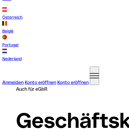
Österreich
België
Portugal
Nederland
Anmelden
Konto eröffnen
Konto eröffnen
Auch für eGbR
Geschäftsk