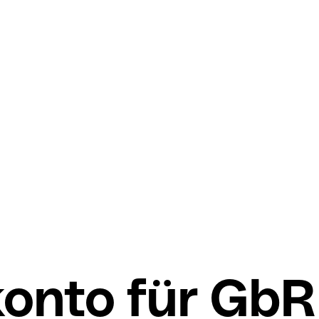
onto für GbR