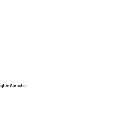
zugten Sprache.