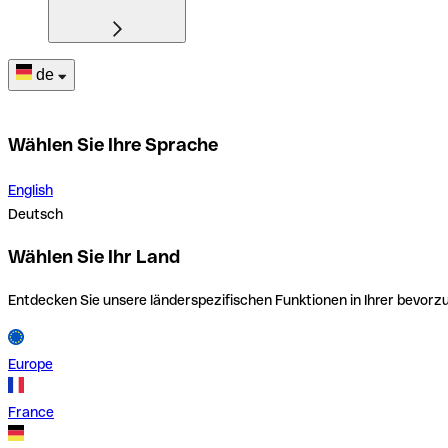
de
Wählen Sie Ihre Sprache
English
Deutsch
Wählen Sie Ihr Land
Entdecken Sie unsere länderspezifischen Funktionen in Ihrer bevor
Europe
France