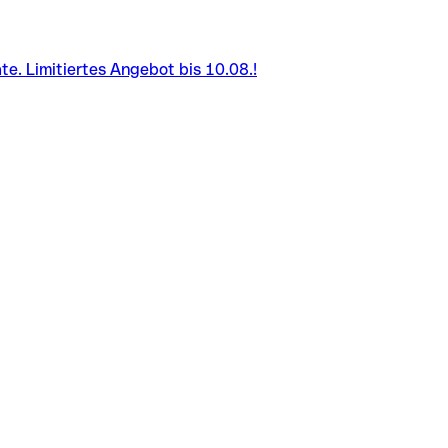
e. Limitiertes Angebot bis 10.08.!