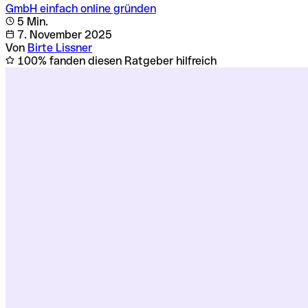
GmbH einfach online gründen
5 Min.
7. November 2025
Von
Birte Lissner
100% fanden diesen Ratgeber hilfreich