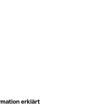
mation erklärt