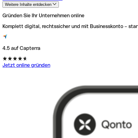
Weitere Inhalte entdecken
Gründen Sie Ihr Unternehmen online
Komplett digital, rechtssicher und mit Businesskonto – star
4.5 auf Capterra
Jetzt online gründen