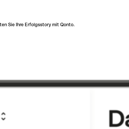
ten Sie Ihre Erfolgsstory mit Qonto.