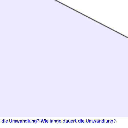
t die Umwandlung?
Wie lange dauert die Umwandlung?