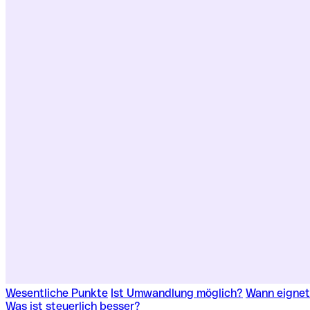
Wesentliche Punkte
Ist Umwandlung möglich?
Wann eigne
Was ist steuerlich besser?