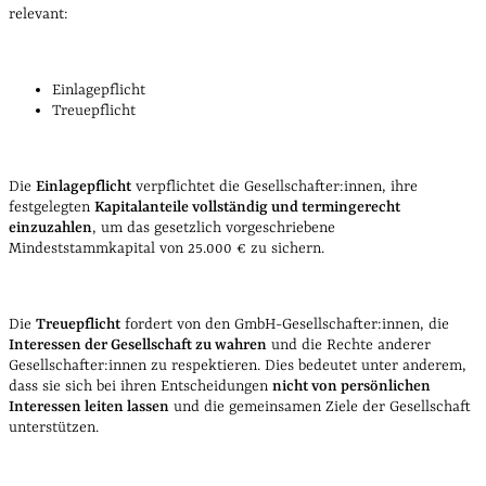
relevant:
Einlagepflicht
Treuepflicht
Die
Einlagepflicht
verpflichtet die Gesellschafter:innen, ihre
festgelegten
Kapitalanteile vollständig und termingerecht
einzuzahlen
, um das gesetzlich vorgeschriebene
Mindeststammkapital von 25.000 € zu sichern.
Die
Treuepflicht
fordert von den GmbH-Gesellschafter:innen, die
Interessen der Gesellschaft zu wahren
und die Rechte anderer
Gesellschafter:innen zu respektieren. Dies bedeutet unter anderem,
dass sie sich bei ihren Entscheidungen
nicht von persönlichen
Interessen leiten lassen
und die gemeinsamen Ziele der Gesellschaft
unterstützen.