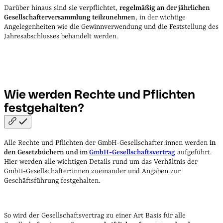
Darüber hinaus sind sie verpflichtet,
regelmäßig an der jährlichen
Gesellschafterversammlung teilzunehmen
, in der wichtige
Angelegenheiten wie die Gewinnverwendung und die Feststellung des
Jahresabschlusses behandelt werden.
Wie werden Rechte und Pflichten
festgehalten?
Alle Rechte und Pflichten der GmbH-Gesellschafter:innen werden
in
den Gesetzbüchern und im
GmbH-Gesellschaftsvertrag
aufgeführt.
Hier werden alle wichtigen Details rund um das Verhältnis der
GmbH-Gesellschafter:innen zueinander und Angaben zur
Geschäftsführung festgehalten.
So wird der Gesellschaftsvertrag zu einer Art Basis für alle