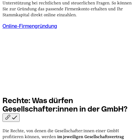
Unterstützung bei rechtlichen und steuerlichen Fragen. So können
Sie zur Gründung das passende Firmenkonto erhalten und Ihr
Stammkapital direkt online einzahlen.
Online-Firmengründung
Rechte: Was dürfen
Gesellschafter:innen in der
GmbH?
Die Rechte, von denen die Gesellschafter:innen einer GmbH
profitieren können, werden
im jeweiligen Gesellschaftsvertrag