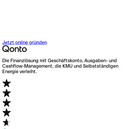
Jetzt online gründen
Die Finanzlösung mit Geschäftskonto, Ausgaben- und
Cashflow-Management, die KMU und Selbstständigen
Energie verleiht.