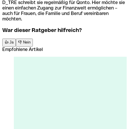
D_TRE schreibt sie regelmäßig für Qonto. Hier möchte sie
einen einfachen Zugang zur Finanzwelt ermöglichen –
auch für Frauen, die Familie und Beruf vereinbaren
möchten.
War dieser Ratgeber hilfreich?
👍 Ja
👎 Nein
Empfohlene Artikel