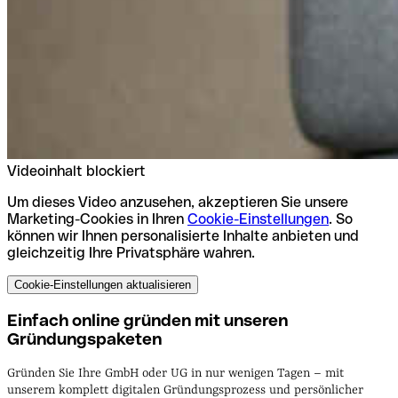
Videoinhalt blockiert
Um dieses Video anzusehen, akzeptieren Sie unsere
Marketing-Cookies in Ihren
Cookie-Einstellungen
. So
können wir Ihnen personalisierte Inhalte anbieten und
gleichzeitig Ihre Privatsphäre wahren.
Cookie-Einstellungen aktualisieren
Einfach online gründen mit unseren
Gründungspaketen
Gründen Sie Ihre GmbH oder UG in nur wenigen Tagen – mit
unserem komplett digitalen Gründungsprozess und persönlicher