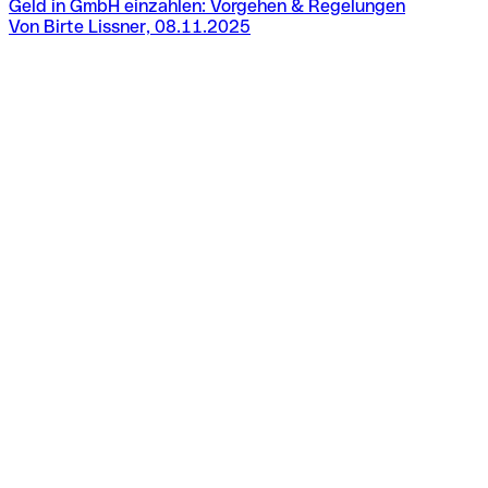
Geld in GmbH einzahlen: Vorgehen & Regelungen
Von Birte Lissner, 08.11.2025