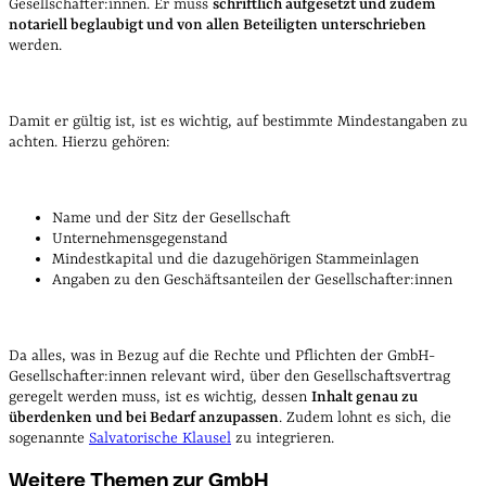
Gesellschafter:innen. Er muss
schriftlich aufgesetzt und zudem
notariell beglaubigt und von allen Beteiligten unterschrieben
werden.
Damit er gültig ist, ist es wichtig, auf bestimmte Mindestangaben zu
achten. Hierzu gehören:
Name und der Sitz der Gesellschaft
Unternehmensgegenstand
Mindestkapital und die dazugehörigen Stammeinlagen
Angaben zu den Geschäftsanteilen der Gesellschafter:innen
Da alles, was in Bezug auf die Rechte und Pflichten der GmbH-
Gesellschafter:innen relevant wird, über den Gesellschaftsvertrag
geregelt werden muss, ist es wichtig, dessen
Inhalt genau zu
überdenken und bei Bedarf anzupassen
. Zudem lohnt es sich, die
sogenannte
Salvatorische Klausel
zu integrieren.
Weitere Themen zur GmbH