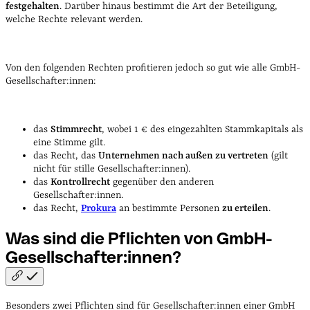
festgehalten
. Darüber hinaus bestimmt die Art der Beteiligung,
welche Rechte relevant werden.
Von den folgenden Rechten profitieren jedoch so gut wie alle GmbH-
Gesellschafter:innen:
das
Stimmrecht
, wobei 1 € des eingezahlten Stammkapitals als
eine Stimme gilt.
das Recht, das
Unternehmen nach außen zu vertreten
(gilt
nicht für stille Gesellschafter:innen).
das
Kontrollrecht
gegenüber den anderen
Gesellschafter:innen.
das Recht,
Prokura
an bestimmte Personen
zu erteilen
.
Was sind die Pflichten von
GmbH-
Gesellschafter:innen?
Besonders zwei Pflichten sind für Gesellschafter:innen einer GmbH