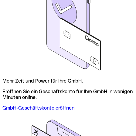
Mehr Zeit und Power für Ihre GmbH.
Eröffnen Sie ein Geschäftskonto für Ihre GmbH in wenigen
Minuten online.
GmbH-Geschäftskonto eröffnen