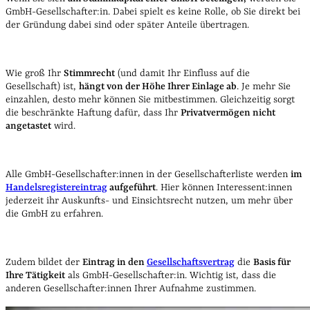
GmbH-Gesellschafter:in. Dabei spielt es keine Rolle, ob Sie direkt bei
der Gründung dabei sind oder später Anteile übertragen.
Wie groß Ihr
Stimmrecht
(und damit Ihr Einfluss auf die
Gesellschaft) ist,
hängt von der Höhe Ihrer Einlage ab
. Je mehr Sie
einzahlen, desto mehr können Sie mitbestimmen. Gleichzeitig sorgt
die beschränkte Haftung dafür, dass Ihr
Privatvermögen nicht
angetastet
wird.
Alle GmbH-Gesellschafter:innen in der Gesellschafterliste werden
im
Handelsregistereintrag
aufgeführt
. Hier können Interessent:innen
jederzeit ihr Auskunfts- und Einsichtsrecht nutzen, um mehr über
die GmbH zu erfahren.
Zudem bildet der
Eintrag in den
Gesellschaftsvertrag
die
Basis für
Ihre Tätigkeit
als GmbH-Gesellschafter:in. Wichtig ist, dass die
anderen Gesellschafter:innen Ihrer Aufnahme zustimmen.