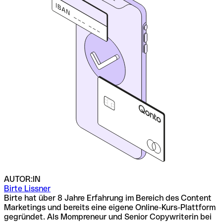
AUTOR:IN
Birte Lissner
Birte hat über 8 Jahre Erfahrung im Bereich des Content
Marketings und bereits eine eigene Online-Kurs-Plattform
gegründet. Als Mompreneur und Senior Copywriterin bei