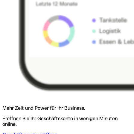
Mehr Zeit und Power für Ihr Business.
Eröffnen Sie Ihr Geschäftskonto in wenigen Minuten
online.