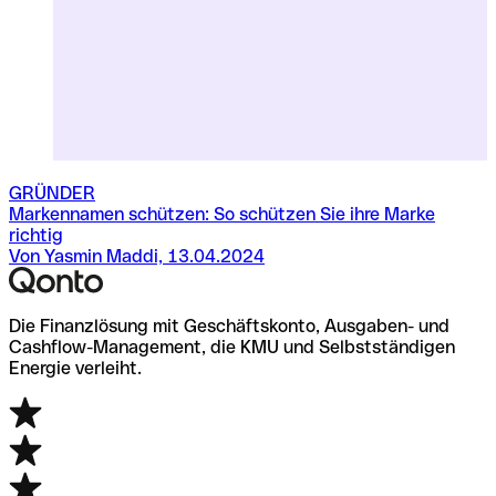
GRÜNDER
Markennamen schützen: So schützen Sie ihre Marke
P
richtig
Von Yasmin Maddi, 13.04.2024
Die Finanzlösung mit Geschäftskonto, Ausgaben- und
Cashflow-Management, die KMU und Selbstständigen
Energie verleiht.