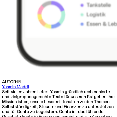
AUTOR:IN
Yasmin Maddi
Seit vielen Jahren liefert Yasmin gründlich recherchierte
und zielgruppengerechte Texte für unseren Ratgeber. Ihre
Mission ist es, unsere Leser mit Inhalten zu den Themen
Selbstständigkeit, Steuern und Finanzen zu unterstützen
und für Qonto zu begeistern. Qonto ist das führende
Geschäftskonto in Europa und vereint digitale Ausgaben-