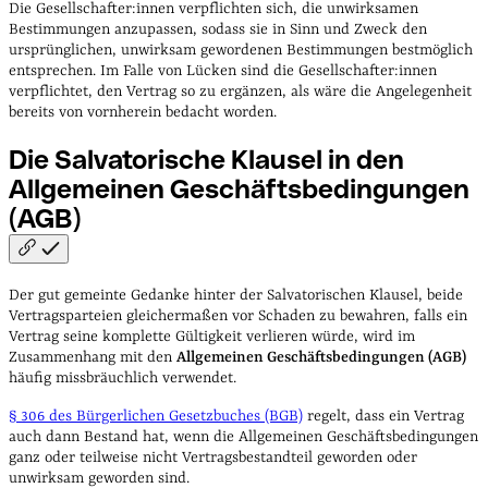
Die Gesellschafter:innen verpflichten sich, die unwirksamen
Bestimmungen anzupassen, sodass sie in Sinn und Zweck den
ursprünglichen, unwirksam gewordenen Bestimmungen bestmöglich
entsprechen. Im Falle von Lücken sind die Gesellschafter:innen
verpflichtet, den Vertrag so zu ergänzen, als wäre die Angelegenheit
bereits von vornherein bedacht worden.
Die Salvatorische Klausel in den
Allgemeinen Geschäftsbedingungen
(AGB)
Der gut gemeinte Gedanke hinter der Salvatorischen Klausel, beide
Vertragsparteien gleichermaßen vor Schaden zu bewahren, falls ein
Vertrag seine komplette Gültigkeit verlieren würde, wird im
Zusammenhang mit den
Allgemeinen Geschäftsbedingungen (AGB)
häufig missbräuchlich verwendet.
§ 306 des Bürgerlichen Gesetzbuches (BGB)
regelt, dass ein Vertrag
auch dann Bestand hat, wenn die Allgemeinen Geschäftsbedingungen
ganz oder teilweise nicht Vertragsbestandteil geworden oder
unwirksam geworden sind.