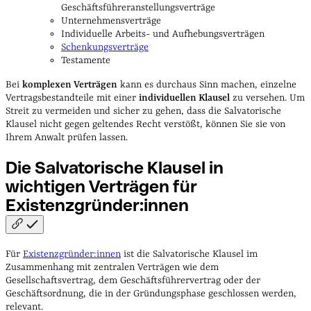
Geschäftsführeranstellungsverträge
Unternehmensverträge
Individuelle Arbeits- und Aufhebungsverträgen
Schenkungsverträge
Testamente
Bei
komplexen Verträgen
kann es durchaus Sinn machen, einzelne
Vertragsbestandteile mit einer
individuellen Klausel
zu versehen. Um
Streit zu vermeiden und sicher zu gehen, dass die Salvatorische
Klausel nicht gegen geltendes Recht verstößt, können Sie sie von
Ihrem Anwalt prüfen lassen.
Die Salvatorische Klausel in
wichtigen Verträgen für
Existenzgründer:innen
Für
Existenzgründer:innen
ist die Salvatorische Klausel im
Zusammenhang mit zentralen Verträgen wie dem
Gesellschaftsvertrag, dem Geschäftsführervertrag oder der
Geschäftsordnung, die in der Gründungsphase geschlossen werden,
relevant.