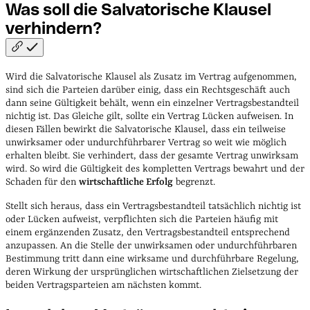
Was soll die Salvatorische Klausel
verhindern?
Wird die Salvatorische Klausel als Zusatz im Vertrag aufgenommen,
sind sich die Parteien darüber einig, dass ein Rechtsgeschäft auch
dann seine Gültigkeit behält, wenn ein einzelner Vertragsbestandteil
nichtig ist. Das Gleiche gilt, sollte ein Vertrag Lücken aufweisen. In
diesen Fällen bewirkt die Salvatorische Klausel, dass ein teilweise
unwirksamer oder undurchführbarer Vertrag so weit wie möglich
erhalten bleibt. Sie verhindert, dass der gesamte Vertrag unwirksam
wird. So wird die Gültigkeit des kompletten Vertrags bewahrt und der
Schaden für den
wirtschaftliche Erfolg
begrenzt.
Stellt sich heraus, dass ein Vertragsbestandteil tatsächlich nichtig ist
oder Lücken aufweist, verpflichten sich die Parteien häufig mit
einem ergänzenden Zusatz, den Vertragsbestandteil entsprechend
anzupassen. An die Stelle der unwirksamen oder undurchführbaren
Bestimmung tritt dann eine wirksame und durchführbare Regelung,
deren Wirkung der ursprünglichen wirtschaftlichen Zielsetzung der
beiden Vertragsparteien am nächsten kommt.