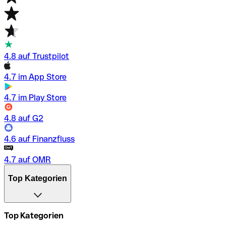
4.8 auf Trustpilot
4.7 im App Store
4.7 im Play Store
4.8 auf G2
4.6 auf Finanzfluss
4.7 auf OMR
Top Kategorien
Top Kategorien