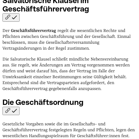
Salvatorische Klausel im
Geschäftsführervertrag
Der
Geschäftsführervertrag
regelt die wesentlichen Rechte und
Pflichten zwischen Geschäftsführung und der Gesellschaft. Einmal
beschlossen, muss die Gesellschafterversammlung
Vertragsänderungen in der Regel zustimmen.
Die Salvatorische Klausel schließt mündliche Nebenvereinbarung
aus. Sie regelt, wie Änderungen am Vertrag vorgenommen werden
dürfen und weist darauf hin, dass der Vertrag im Falle der
Unwirksamkeit einzelner Bestimmungen seine Gültigkeit behält.
Entsprechend sind die Vertragsparteien aufgefordert, den
Geschäftsführervertrag gegebenenfalls anzupassen.
Die
Geschäftsordnung
Gesetzliche Vorgaben sowie die im Gesellschafts- und
Geschäftsführervertrag festgelegten Regeln und Pflichten, legen den
wesentlichen Handlungsspielraum für Geschäftsführer:innen fest.