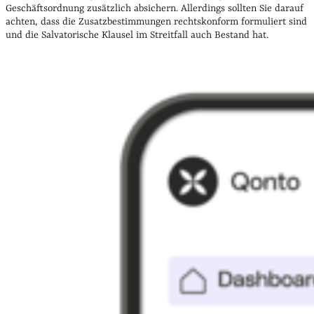
Geschäftsordnung zusätzlich absichern. Allerdings sollten Sie darauf
achten, dass die Zusatzbestimmungen rechtskonform formuliert sind
und die Salvatorische Klausel im Streitfall auch Bestand hat.