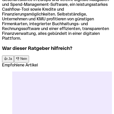
und Spend-Management-Software, ein leistungsstarkes
Cashflow-Tool sowie Kredite und
Finanzierungsmöglichkeiten. Selbstständige,
Unternehmen und KMU profitieren von günstigen
Firmenkarten, integrierter Buchhaltungs- und
Rechnungssoftware und einer effizienten, transparenten
Finanzverwaltung, alles gebündelt in einer digitalen
Plattform.
War dieser Ratgeber hilfreich?
👍 Ja
👎 Nein
Empfohlene Artikel