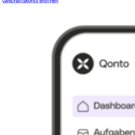
Geschäftskonto eröffnen