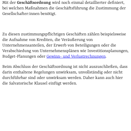
Mit der
Geschäftsordnung
wird noch einmal detaillierter definiert,
bei welchen Maßnahmen die Geschäftsführung die Zustimmung der
Gesellschafter:innen benötigt.
Zu diesen zustimmungspflichtigen Geschäften zählen beispielsweise
die Aufnahme von Krediten, die Veräußerung von
Unternehmensanteilen, der Erwerb von Beteiligungen oder die
Verabschiedung von Unternehmensplänen wie Investitionsplanungen,
Budget-Planungen oder
Gewinn- und Verlustrechnungen
.
Beim Abschluss der Geschäftsordnung ist nicht auszuschließen, dass
darin enthaltene Regelungen unwirksam, unvollständig oder nicht
durchführbar sind oder unwirksam werden. Daher kann auch hier
die Salvatorische Klausel einfügt werden.