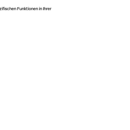
ifischen Funktionen in Ihrer