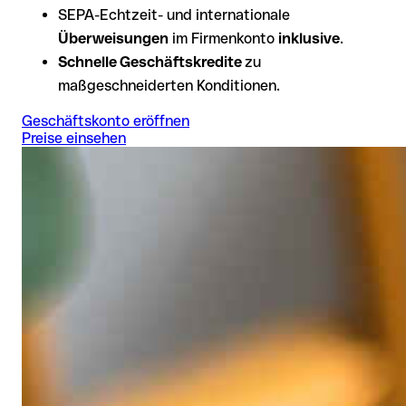
SEPA-Echtzeit- und internationale
Überweisungen
im Firmenkonto
inklusive
.
Schnelle Geschäftskredite
zu
maßgeschneiderten Konditionen.
Geschäftskonto eröffnen
Preise einsehen