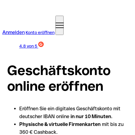
Anmelden
Konto eröffnen
4.8
von 5
Geschäftskonto
online eröffnen
Eröffnen Sie ein digitales Geschäftskonto mit
deutscher IBAN online
in nur 10 Minuten
.
Physische & virtuelle Firmenkarten
mit bis zu
360 € Cashback.