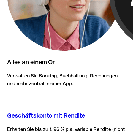
Alles an einem Ort
Verwalten Sie Banking, Buchhaltung, Rechnungen
und mehr zentral in einer App.
Geschäftskonto mit Rendite
Erhalten Sie bis zu 1,96 % p.a. variable Rendite (nicht