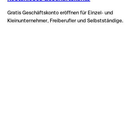
Gratis Geschäftskonto eröffnen für Einzel- und
Kleinunternehmer, Freiberufler und Selbstständige.