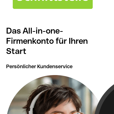
Das All-in-one-
Firmenkonto für Ihren
Start
Persönlicher Kundenservice