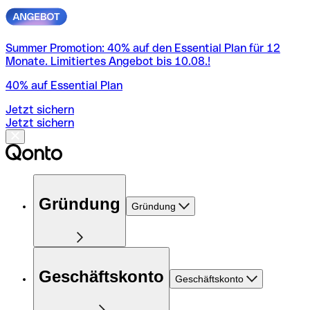
Summer Promotion: 40% auf den Essential Plan für 12
Monate. Limitiertes Angebot bis 10.08.!
40% auf Essential Plan
Jetzt sichern
Jetzt sichern
Gründung
Gründung
Geschäftskonto
Geschäftskonto