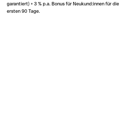
garantiert) + 3 % p.a. Bonus für Neukund:innen für die
ersten 90 Tage.