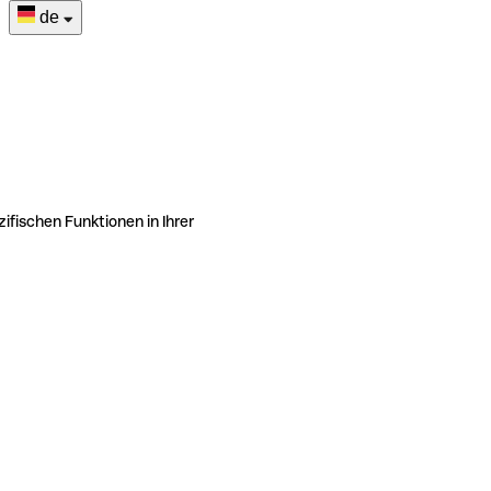
de
ifischen Funktionen in Ihrer