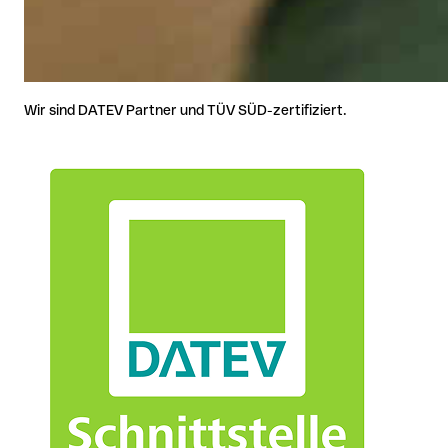
Wir sind DATEV Partner und TÜV SÜD-zertifiziert.