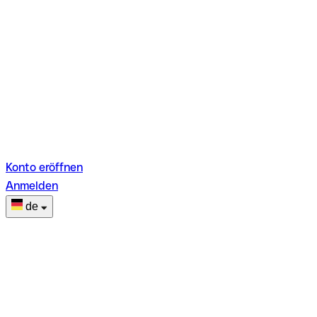
Konto eröffnen
Anmelden
de