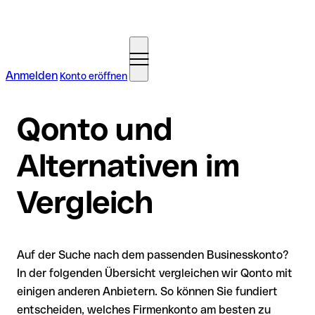
Anmelden
Konto eröffnen
Qonto und
Alternativen im
Vergleich
Auf der Suche nach dem passenden Businesskonto?
In der folgenden Übersicht vergleichen wir Qonto mit
einigen anderen Anbietern. So können Sie fundiert
entscheiden, welches Firmenkonto am besten zu