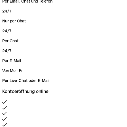
Per Email, Chat und Telefon
24/7
Nur per Chat
24/7
Per Chat
24/7
Per E-Mail
Von Mo - Fr
Per Live-Chat oder E-Mail
Kontoeröffnung online