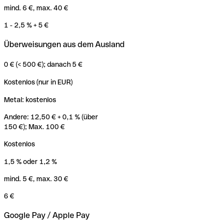
mind. 6 €, max. 40 €
1 - 2,5 % + 5 €
Überweisungen aus dem Ausland
0 € (< 500 €); danach 5 €
Kostenlos (nur in EUR)
Metal: kostenlos
Andere: 12,50 € + 0,1 % (über
150 €); Max. 100 €
Kostenlos
1,5 % oder 1,2 %
mind. 5 €, max. 30 €
6 €
Google Pay / Apple Pay