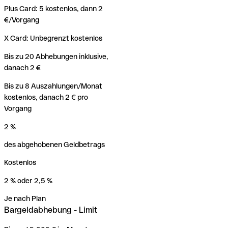
Plus Card: 5 kostenlos, dann 2
€/Vorgang
X Card: Unbegrenzt kostenlos
Bis zu 20 Abhebungen inklusive,
danach 2 €
Bis zu 8 Auszahlungen/Monat
kostenlos, danach 2 € pro
Vorgang
2 %
des abgehobenen Geldbetrags
Kostenlos
2 % oder 2,5 %
Je nach Plan
Bargeldabhebung - Limit