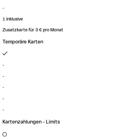
-
1 inklusive
Zusatzkarte für 3 € pro Monat
Temporäre Karten
-
-
-
-
-
Kartenzahlungen - Limits