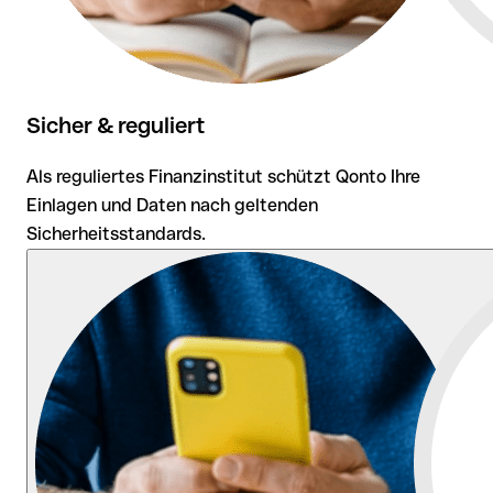
Sicher & reguliert
Als reguliertes Finanzinstitut schützt Qonto Ihre
Einlagen und Daten nach geltenden
Sicherheitsstandards.