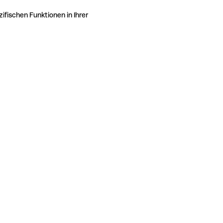
ifischen Funktionen in Ihrer