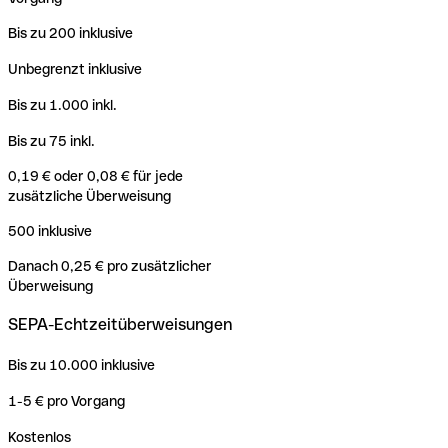
Bis zu 200 inklusive
Unbegrenzt inklusive
Bis zu 1.000 inkl.
Bis zu 75 inkl.
0,19 € oder 0,08 € für jede
zusätzliche Überweisung
500 inklusive
Danach 0,25 € pro zusätzlicher
Überweisung
SEPA-Echtzeitüberweisungen
Bis zu 10.000 inklusive
1-5 € pro Vorgang
Kostenlos