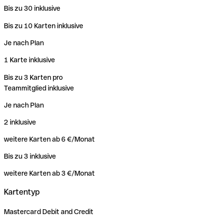
Bis zu 30 inklusive
Bis zu 10 Karten inklusive
Je nach Plan
1 Karte inklusive
Bis zu 3 Karten pro
Teammitglied inklusive
Je nach Plan
2 inklusive
weitere Karten ab 6 €/Monat
Bis zu 3 inklusive
weitere Karten ab 3 €/Monat
Kartentyp
Mastercard Debit and Credit