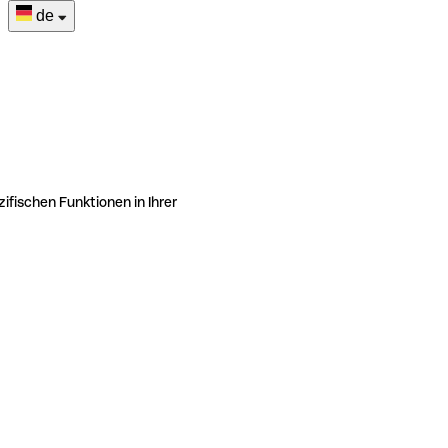
de
ifischen Funktionen in Ihrer