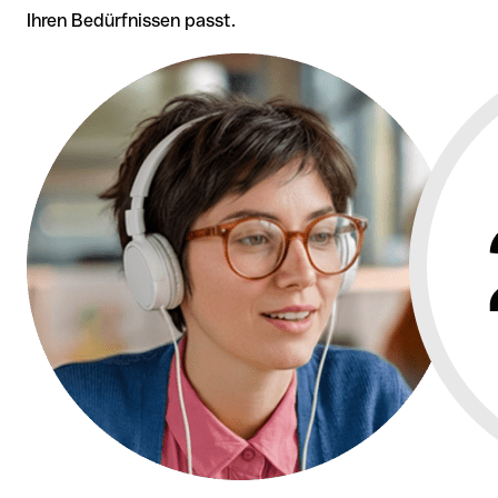
Ihren Bedürfnissen passt.