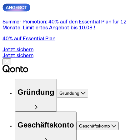
Summer Promotion: 40% auf den Essential Plan für 12
Monate. Limitiertes Angebot bis 10.08.!
40% auf Essential Plan
Jetzt sichern
Jetzt sichern
Gründung
Gründung
Geschäftskonto
Geschäftskonto