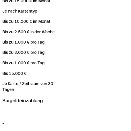
Bis zu 15.000 € im Monat
Je nach Kartentyp
Bis zu 10.000 € im Monat
Bis zu 2.500 € in der Woche
Bis zu 1.000 € pro Tag
Bis zu 3.000 € pro Tag
Bis zu 1.000 €
pro Tag
Bis 15.000 €
Je Karte / Zeitraum von 30
Tagen
Bargeldeinzahlung
-
-