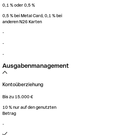
0,1 % oder 0,5 %
0,5 % bei Metal Card, 0,1 % bei
anderen N26 Karten
-
-
-
Ausgabenmanagement
Kontoüberziehung
Bis zu 15.000 €
10 % nur auf den genutzten
Betrag
-