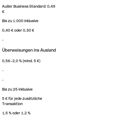
Außer Business Standard: 0,49
€
Bis zu 1.000 inklusive
0,40 € oder 0,30 €
-
Überweisungen ins Ausland
0,56–2,0 % (mind. 5 €)
-
-
Bis zu 25 inklusive
5 € für jede zusätzliche
Transaktion
1,5 % oder 1,2 %