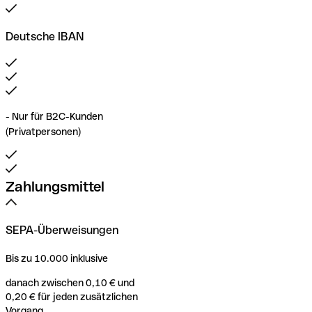
Deutsche IBAN
- Nur für B2C-Kunden
(Privatpersonen)
Zahlungsmittel
SEPA-Überweisungen
Bis zu 10.000 inklusive
danach zwischen 0,10 € und
0,20 € für jeden zusätzlichen
Vorgang