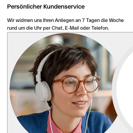
Persönlicher Kundenservice
Wir widmen uns Ihren Anliegen an 7 Tagen die Woche
rund um die Uhr per Chat, E-Mail oder Telefon.