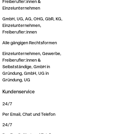
Freiberufler:innen &
Einzelunternehmen
GmbH, UG, AG, OHG, GbR, KG,
Einzelunternehmen,
Freiberufler:innen
Alle gängigen Rechtsformen
Einzelunternehmen, Gewerbe,
Freiberufler:innen &
Selbstständige, GmbH in
Gründung, GmbH, UG in
Gründung, UG
Kundenservice
24/7
Per Email, Chat und Telefon
24/7