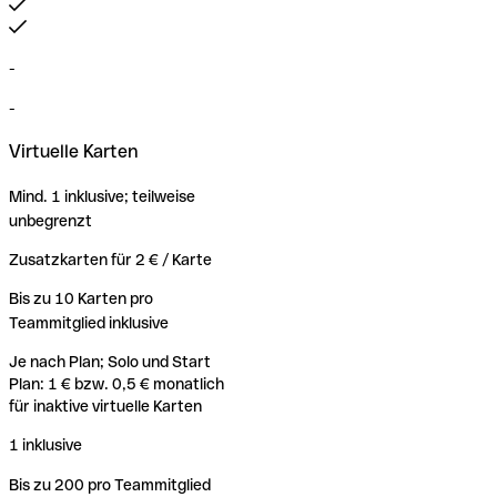
-
-
Virtuelle Karten
Mind. 1 inklusive; teilweise
unbegrenzt
Zusatzkarten für 2 € / Karte
Bis zu 10 Karten pro
Teammitglied inklusive
Je nach Plan; Solo und Start
Plan: 1 € bzw. 0,5 € monatlich
für inaktive virtuelle Karten
1 inklusive
Bis zu 200 pro Teammitglied