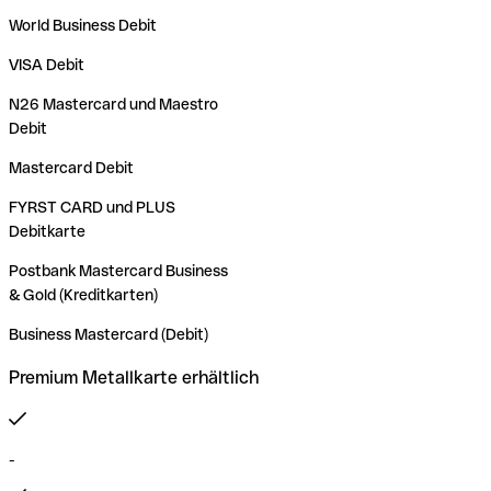
World Business Debit
VISA Debit
N26 Mastercard und Maestro
Debit
Mastercard Debit
FYRST CARD und PLUS
Debitkarte
Postbank Mastercard Business
& Gold (Kreditkarten)
Business Mastercard (Debit)
Premium Metallkarte erhältlich
-