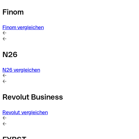
Finom
Finom vergleichen
N26
N26 vergleichen
Revolut Business
Revolut vergleichen