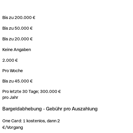
Bis zu 200.000 €
Bis zu 50.000 €
Bis zu 20.000 €
Keine Angaben
2.000 €
Pro Woche
Bis zu 45.000 €
Pro letzte 30 Tage; 300.000 €
pro Jahr
Bargeldabhebung - Gebühr pro Auszahlung
One Card: 1 kostenlos, dann 2
€/Vorgang