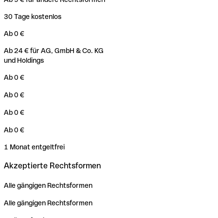
30 Tage kostenlos
Ab 0 €
Ab 24 € für AG, GmbH & Co. KG
und Holdings
Ab 0 €
Ab 0 €
Ab 0 €
Ab 0 €
1 Monat entgeltfrei
Akzeptierte Rechtsformen
Alle gängigen Rechtsformen
Alle gängigen Rechtsformen