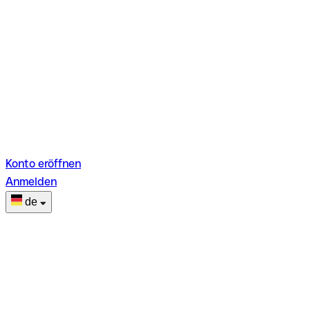
Konto eröffnen
Anmelden
de