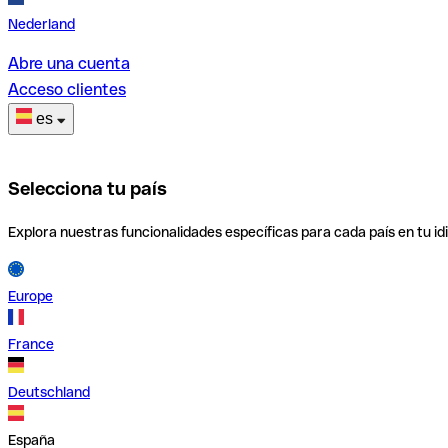
Nederland
Abre una cuenta
Acceso clientes
es
Selecciona tu país
Explora nuestras funcionalidades específicas para cada país en tu id
Europe
France
Deutschland
España