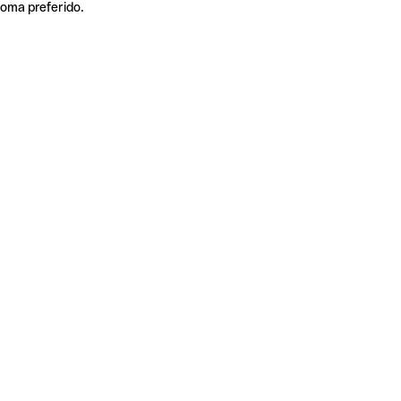
ioma preferido.