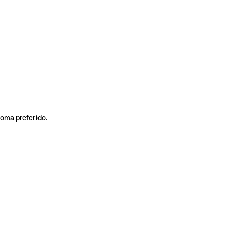
ioma preferido.