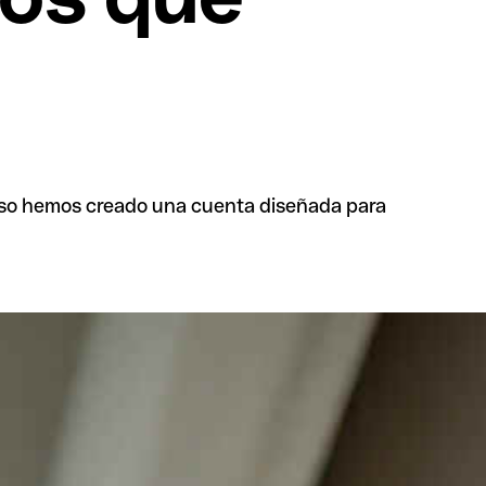
eso hemos creado una cuenta diseñada para