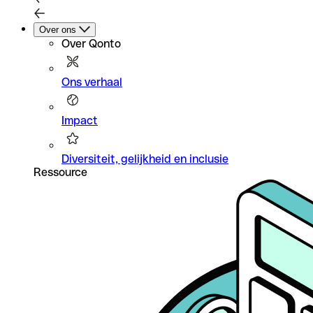
Over ons
Over Qonto
Ons verhaal
Impact
Diversiteit, gelijkheid en inclusie
Ressource