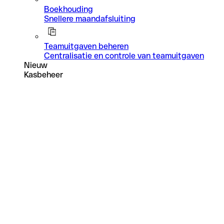
Boekhouding
Snellere maandafsluiting
Teamuitgaven beheren
Centralisatie en controle van teamuitgaven
Nieuw
Kasbeheer