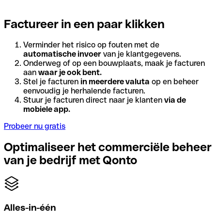
Factureer in een paar klikken
Verminder het risico op fouten met de
automatische invoer
van je klantgegevens.
Onderweg of op een bouwplaats, maak je facturen
aan
waar je ook bent.
Stel je facturen
in meerdere valuta
op en beheer
eenvoudig je herhalende facturen.
Stuur je facturen direct naar je klanten
via de
mobiele app.
Probeer nu gratis
Optimaliseer het commerciële beheer
van je bedrijf met Qonto
Alles-in-één