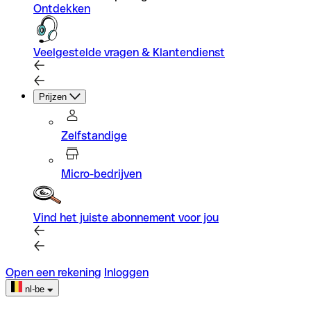
Ontdekken
Veelgestelde vragen & Klantendienst
Prijzen
Zelfstandige
Micro-bedrijven
Vind het juiste abonnement voor jou
Open een rekening
Inloggen
nl-be