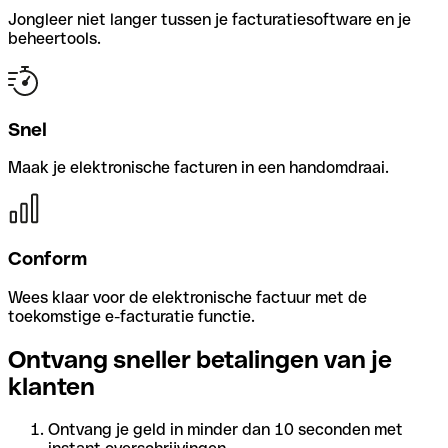
Jongleer niet langer tussen je facturatiesoftware en je
beheertools.
Snel
Maak je elektronische facturen in een handomdraai.
Conform
Wees klaar voor de elektronische factuur met de
toekomstige e-facturatie functie.
Ontvang sneller betalingen van je
klanten
Ontvang je geld in minder dan 10 seconden met