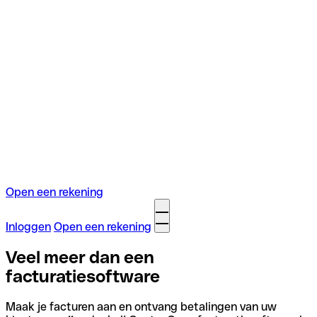
Open een rekening
Inloggen
Open een rekening
Veel meer dan een
facturatiesoftware
Maak je facturen aan en ontvang betalingen van uw