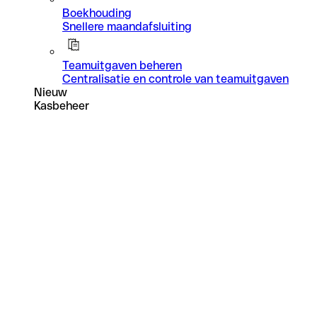
Boekhouding
Snellere maandafsluiting
Teamuitgaven beheren
Centralisatie en controle van teamuitgaven
Nieuw
Kasbeheer