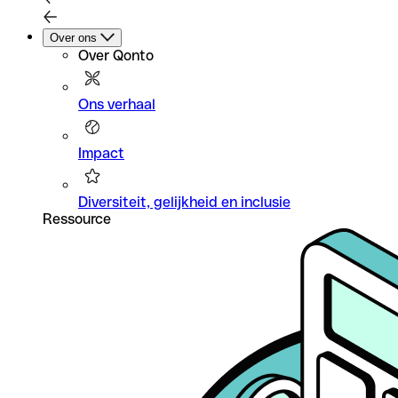
Over ons
Over Qonto
Ons verhaal
Impact
Diversiteit, gelijkheid en inclusie
Ressource