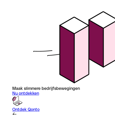
Maak slimmere bedrijfsbewegingen
Nu ontdekken
Ontdek Qonto