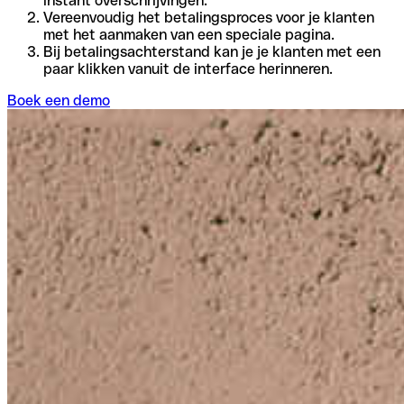
instant overschrijvingen.
Vereenvoudig het betalingsproces voor je klanten
met het aanmaken van een speciale pagina.
Bij betalingsachterstand kan je je klanten met een
paar klikken vanuit de interface herinneren.
Boek een demo