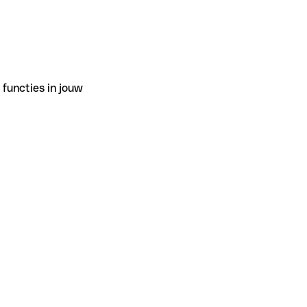
functies in jouw