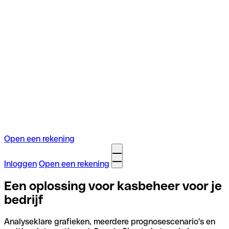
Open een rekening
Inloggen
Open een rekening
Een oplossing voor kasbeheer voor je
bedrijf
Analyseklare grafieken, meerdere prognosescenario's en