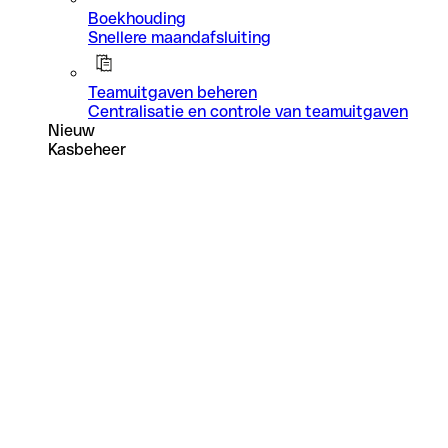
Boekhouding
Snellere maandafsluiting
Teamuitgaven beheren
Centralisatie en controle van teamuitgaven
Nieuw
Kasbeheer