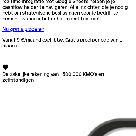
realtime integratie met Google Sheets helpen je je
cashflow helder te navigeren. Alle inzichten die je nodig
hebt om strategische beslissingen voor je bedrijf te
nemen - wanneer het er het meest toe doet.
Nu gratis proberen
Vanaf 9 €/maand excl. btw. Gratis proefperiode van 1
maand.
De zakelijke rekening van +500.000 KMO's en
zelfstandigen