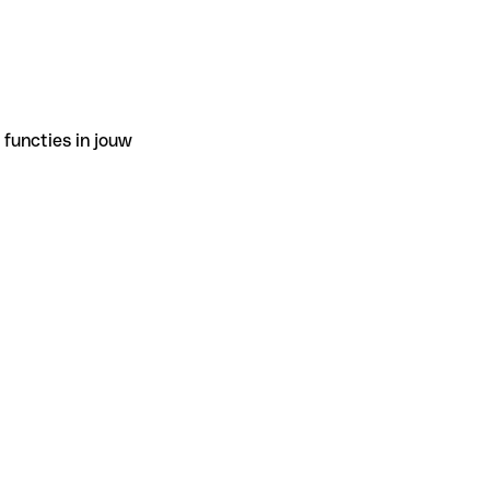
functies in jouw