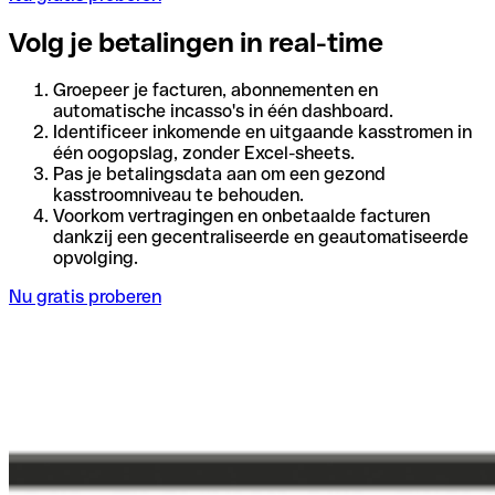
Volg je betalingen in real-time
Groepeer je facturen, abonnementen en
automatische incasso's in één dashboard.
Identificeer inkomende en uitgaande kasstromen in
één oogopslag, zonder Excel-sheets.
Pas je betalingsdata aan om een gezond
kasstroomniveau te behouden.
Voorkom vertragingen en onbetaalde facturen
dankzij een gecentraliseerde en geautomatiseerde
opvolging.
Nu gratis proberen