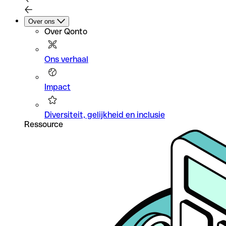
Over ons
Over Qonto
Ons verhaal
Impact
Diversiteit, gelijkheid en inclusie
Ressource