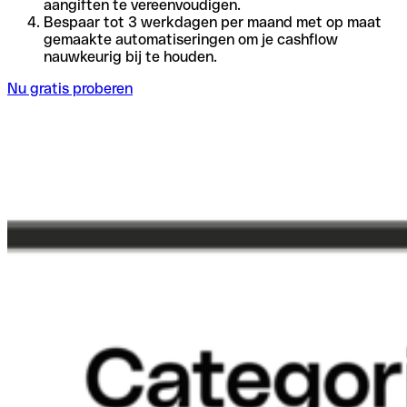
aangiften te vereenvoudigen.
Bespaar tot 3 werkdagen per maand met op maat
gemaakte automatiseringen om je cashflow
nauwkeurig bij te houden.
Nu gratis proberen