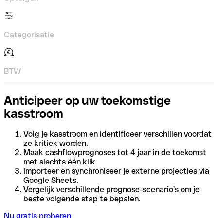
Categorisatie
BTW
Anticipeer op uw toekomstige
kasstroom
Volg je kasstroom en identificeer verschillen voordat
ze kritiek worden.
Maak cashflowprognoses tot 4 jaar in de toekomst
met slechts één klik.
Importeer en synchroniseer je externe projecties via
Google Sheets.
Vergelijk verschillende prognose-scenario's om je
beste volgende stap te bepalen.
Nu gratis proberen