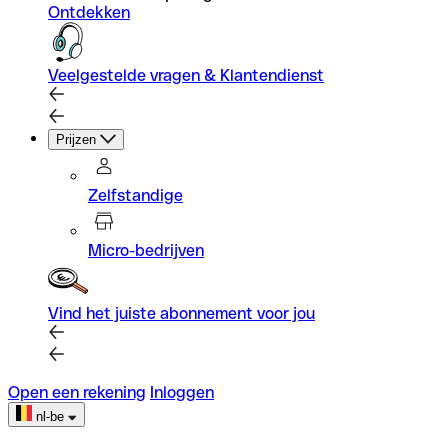
Ontdekken
Veelgestelde vragen & Klantendienst
Prijzen
Zelfstandige
Micro-bedrijven
Vind het juiste abonnement voor jou
Open een rekening
Inloggen
nl-be