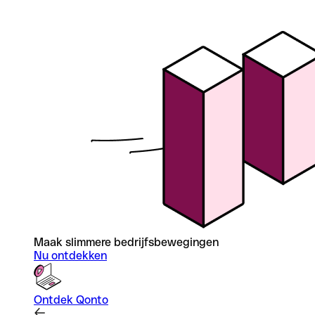
Maak slimmere bedrijfsbewegingen
Nu ontdekken
Ontdek Qonto