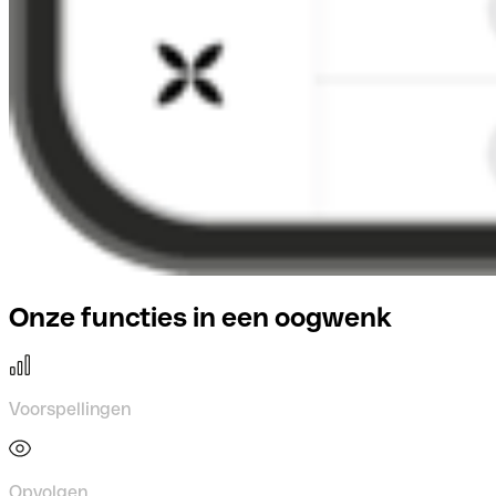
Onze functies in een oogwenk
Voorspellingen
Opvolgen