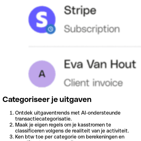
Categoriseer je uitgaven
Ontdek uitgaventrends met AI-ondersteunde
transactiecategorisatie.
Maak je eigen regels om je kasstromen te
classificeren volgens de realiteit van je activiteit.
Ken btw toe per categorie om berekeningen en