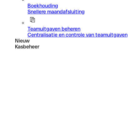
Boekhouding
Snellere maandafsluiting
Teamuitgaven beheren
Centralisatie en controle van teamuitgaven
Nieuw
Kasbeheer