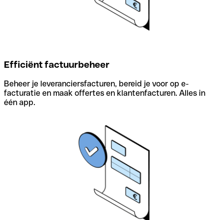
Efficiënt factuurbeheer
Beheer je leveranciersfacturen, bereid je voor op e-
facturatie en maak offertes en klantenfacturen. Alles in
één app.