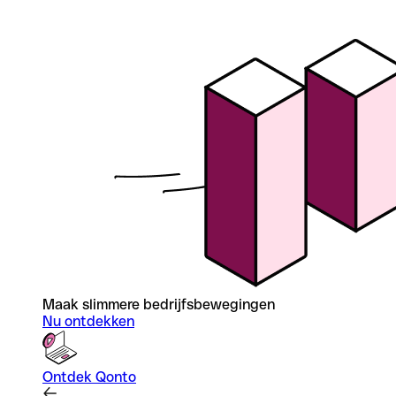
Maak slimmere bedrijfsbewegingen
Nu ontdekken
Ontdek Qonto