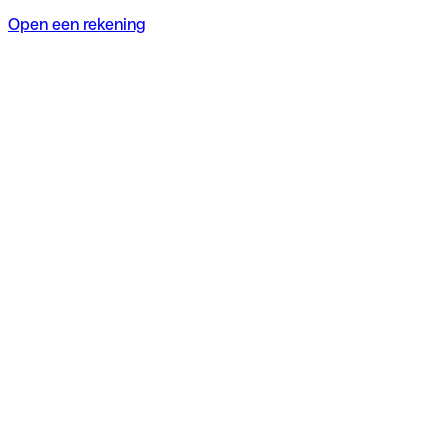
Open een rekening