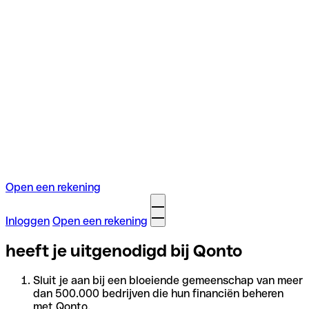
Open een rekening
Inloggen
Open een rekening
heeft je uitgenodigd bij Qonto
Sluit je aan bij een bloeiende gemeenschap van meer
dan 500.000 bedrijven die hun financiën beheren
met Qonto.