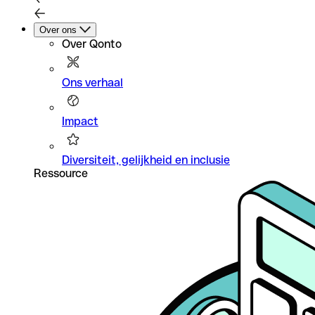
Over ons
Over Qonto
Ons verhaal
Impact
Diversiteit, gelijkheid en inclusie
Ressource