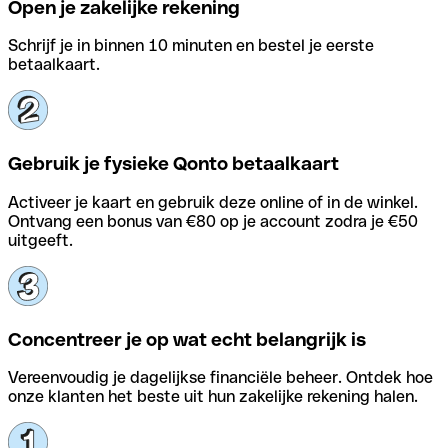
Open je zakelijke rekening
Schrijf je in binnen 10 minuten en bestel je eerste
betaalkaart.
Gebruik je fysieke Qonto betaalkaart
Activeer je kaart en gebruik deze online of in de winkel.
Ontvang een bonus van €80 op je account zodra je €50
uitgeeft.
Concentreer je op wat echt belangrijk is
Vereenvoudig je dagelijkse financiële beheer. Ontdek hoe
onze klanten het beste uit hun zakelijke rekening halen.