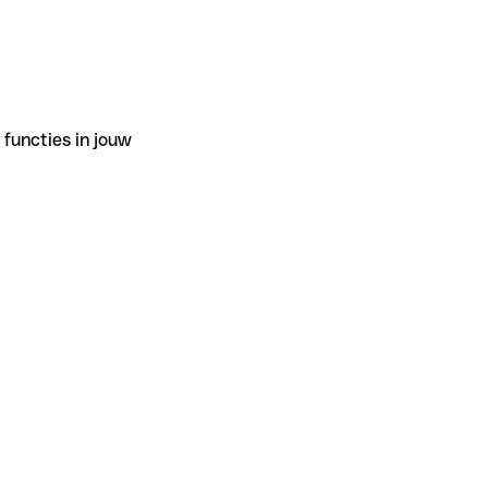
functies in jouw