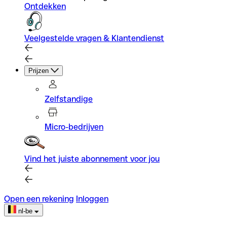
Ontdekken
Veelgestelde vragen & Klantendienst
Prijzen
Zelfstandige
Micro-bedrijven
Vind het juiste abonnement voor jou
Open een rekening
Inloggen
nl-be