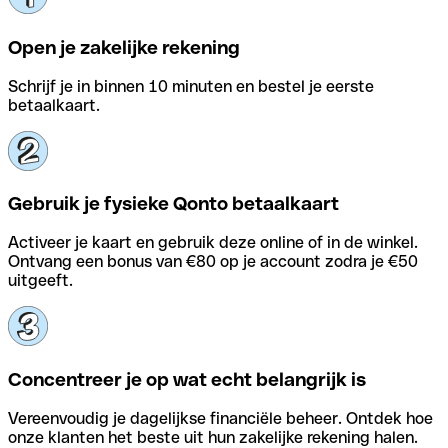
Open je zakelijke rekening
Schrijf je in binnen 10 minuten en bestel je eerste
betaalkaart.
Gebruik je fysieke Qonto betaalkaart
Activeer je kaart en gebruik deze online of in de winkel.
Ontvang een bonus van €80 op je account zodra je €50
uitgeeft.
Concentreer je op wat echt belangrijk is
Vereenvoudig je dagelijkse financiële beheer. Ontdek hoe
onze klanten het beste uit hun zakelijke rekening halen.