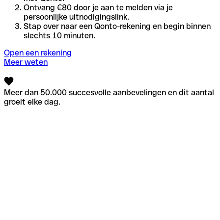
Ontvang €80 door je aan te melden via je
persoonlijke uitnodigingslink.
Stap over naar een Qonto-rekening en begin binnen
slechts 10 minuten.
Open een rekening
Meer weten
Meer dan 50.000 succesvolle aanbevelingen en dit aantal
groeit elke dag.