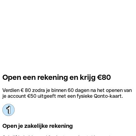
Open een rekening en krijg €80
Verdien € 80 zodra je binnen 60 dagen na het openen van
je account €50 uitgeeft met een fysieke Qonto-kaart.
Open je zakelijke rekening