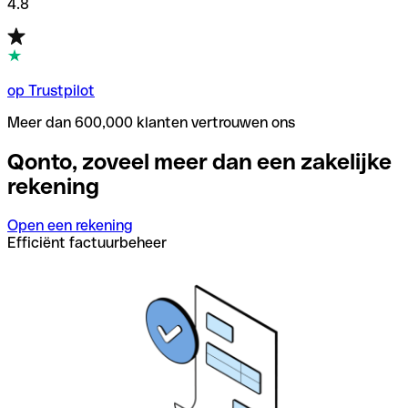
4.8
op Trustpilot
Meer dan 600,000 klanten vertrouwen ons
Qonto, zoveel meer dan een zakelijke
rekening
Open een rekening
Efficiënt factuurbeheer