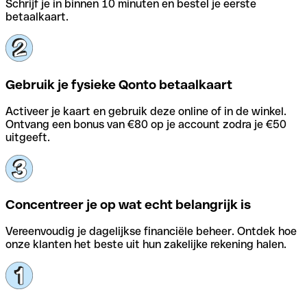
Schrijf je in binnen 10 minuten en bestel je eerste
betaalkaart.
Gebruik je fysieke Qonto betaalkaart
Activeer je kaart en gebruik deze online of in de winkel.
Ontvang een bonus van €80 op je account zodra je €50
uitgeeft.
Concentreer je op wat echt belangrijk is
Vereenvoudig je dagelijkse financiële beheer. Ontdek hoe
onze klanten het beste uit hun zakelijke rekening halen.