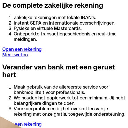
De complete zakelijke rekening
Zakelijke rekeningen met lokale IBAN's.
Instant SEPA en internationale overschrijvingen.
Fysieke en virtuele Mastercards.
Onbeperkte transactiegeschiedenis en real-time
meldingen.
Open een rekening
Meer weten
Verander van bank met een gerust
hart
Maak gebruik van de allereerste service voor
bankmobiliteit voor professionals.
We houden het papierwerk tot een minimum. Jij hebt
belangrijkere dingen te doen.
Voorkom problemen bij het overzetten van je
rekening met onze gratis, toegewijde ondersteuning.
Open een rekening