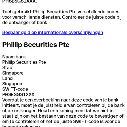
PHSESGS1XXX
.
Toch gebruikt Phillip Securities Pte verschillende codes
voor verschillende diensten. Controleer de juiste code bij
de ontvanger of bank.
Bespaar geld op internationale overschrijvingen
Phillip Securities Pte
Naam bank
Phillip Securities Pte
Stad
Singapore
Land
Singapore
SWIFT-code
PHSESGS1XXX
Voordat je een overboeking naar deze code van je bank
initieert, moet je de juistheid ervan controleren bij de bank
of de ontvanger. Houd er rekening mee dat we niet in
staat zijn om het bestaan van deze code te bevestigen of
om te controleren of het de juiste SWIFT-code is voor de
beoogde rekening.