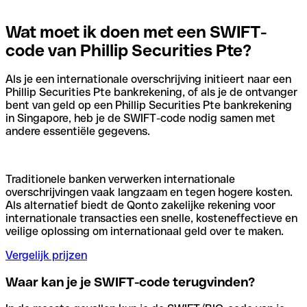
Wat moet ik doen met een SWIFT-
code van Phillip Securities Pte?
Als je een internationale overschrijving initieert naar een
Phillip Securities Pte bankrekening, of als je de ontvanger
bent van geld op een Phillip Securities Pte bankrekening
in Singapore, heb je de SWIFT-code nodig samen met
andere essentiële gegevens.
Traditionele banken verwerken internationale
overschrijvingen vaak langzaam en tegen hogere kosten.
Als alternatief biedt de Qonto zakelijke rekening voor
internationale transacties een snelle, kosteneffectieve en
veilige oplossing om internationaal geld over te maken.
Vergelijk prijzen
Waar kan je je SWIFT-code terugvinden?