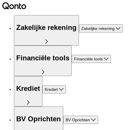
Zakelijke rekening
Zakelijke rekening
Financiële tools
Financiële tools
Krediet
Krediet
BV Oprichten
BV Oprichten