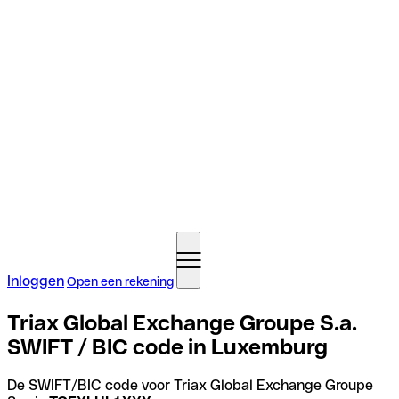
Inloggen
Open een rekening
Triax Global Exchange Groupe S.a.
SWIFT / BIC code in Luxemburg
De SWIFT/BIC code voor Triax Global Exchange Groupe