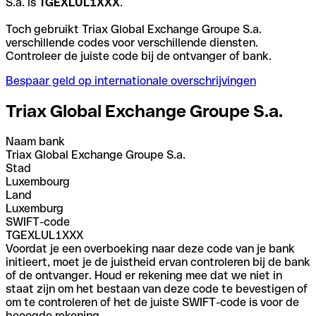
S.a. is
TGEXLUL1XXX
.
Toch gebruikt Triax Global Exchange Groupe S.a.
verschillende codes voor verschillende diensten.
Controleer de juiste code bij de ontvanger of bank.
Bespaar geld op internationale overschrijvingen
Triax Global Exchange Groupe S.a.
Naam bank
Triax Global Exchange Groupe S.a.
Stad
Luxembourg
Land
Luxemburg
SWIFT-code
TGEXLUL1XXX
Voordat je een overboeking naar deze code van je bank
initieert, moet je de juistheid ervan controleren bij de bank
of de ontvanger. Houd er rekening mee dat we niet in
staat zijn om het bestaan van deze code te bevestigen of
om te controleren of het de juiste SWIFT-code is voor de
beoogde rekening.