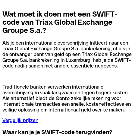
Wat moet ik doen met een SWIFT-
code van Triax Global Exchange
Groupe S.a.?
Als je een internationale overschrijving initieert naar een
Triax Global Exchange Groupe S.a. bankrekening, of als je
de ontvanger bent van geld op een Triax Global Exchange
Groupe S.a. bankrekening in Luxemburg, heb je de SWIFT-
code nodig samen met andere essentiële gegevens.
Traditionele banken verwerken internationale
overschrijvingen vaak langzaam en tegen hogere kosten.
Als alternatief biedt de Qonto zakelijke rekening voor
internationale transacties een snelle, kosteneffectieve en
veilige oplossing om internationaal geld over te maken.
Vergelijk prijzen
Waar kan je je SWIFT-code terugvinden?