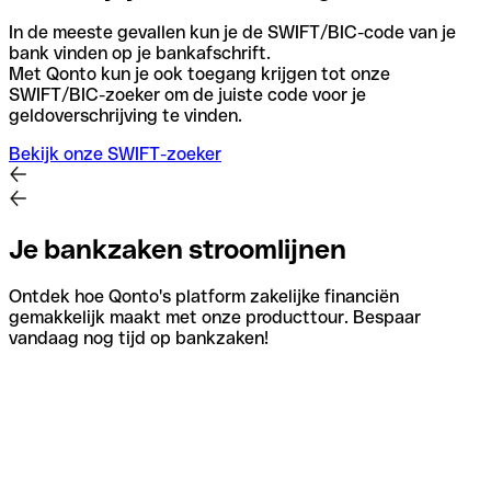
In de meeste gevallen kun je de SWIFT/BIC-code van je
bank vinden op je bankafschrift.
Met Qonto kun je ook toegang krijgen tot onze
SWIFT/BIC-zoeker om de juiste code voor je
geldoverschrijving te vinden.
Bekijk onze SWIFT-zoeker
Je bankzaken stroomlijnen
Ontdek hoe Qonto's platform zakelijke financiën
gemakkelijk maakt met onze producttour. Bespaar
vandaag nog tijd op bankzaken!