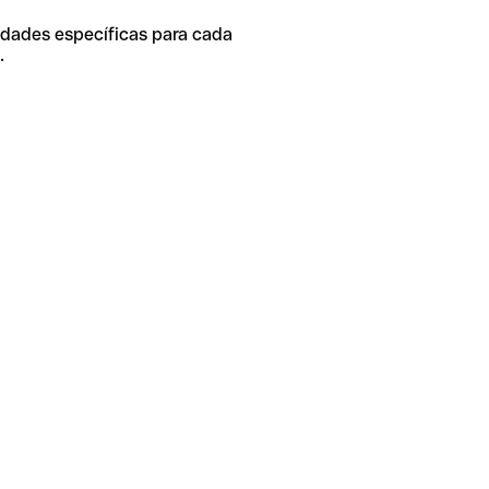
idades específicas para cada
.