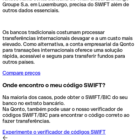
Groupe S.a. em Luxemburgo, precisa do SWIFT além de
outros dados essenciais.
Os bancos tradicionais costumam processar
transferências internacionais devagar e a um custo mais
elevado. Como alternativa, a conta empresarial da Qonto
para transações internacionais oferece uma solução
rápida, acessível e segura para transferir fundos para
outros países.
Compare preços
Onde encontro o meu código SWIFT?
Na maioria dos casos, pode obter o SWIFT/BIC do seu
banco no extrato bancário.
Na Qonto, também pode usar o nosso verificador de
códigos SWIFT/BIC para encontrar o código correto ao
fazer transferências.
Experimente o verificador de códigos SWIFT