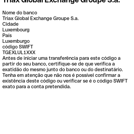
Nome do banco
Triax Global Exchange Groupe S.a.
Cidade
Luxembourg
País
Luxemburgo
código SWIFT
TGEXLUL1XXX
Antes de iniciar uma transferência para este código a
partir do seu banco, certifique-se de que verifica a
exatidão do mesmo junto do banco ou do destinatário.
Tenha em atenção que não nos é possível confirmar a
existência deste código ou verificar se é o código SWIFT
exato para a conta pretendida.