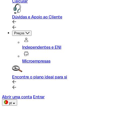
Calcular
Dúvidas e Apoio ao Cliente
Preços
Independentes e ENI
Microempresas
Encontre o plano ideal para si
Abrir uma conta
Entrar
pt