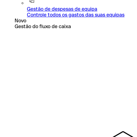
Gestão de despesas de equipa
Controle todos os gastos das suas equipas
Novo
Gestão do fluxo de caixa