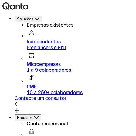
Soluções
Empresas existentes
Independentes
Freelancers e ENI
Microempresas
1 a 9 colaboradores
PME
10 a 250+ colaboradores
Contacte um consultor
Produtos
Conta empresarial