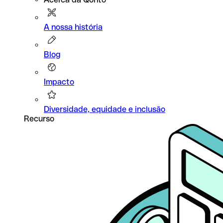
A nossa história
Blog
Impacto
Diversidade, equidade e inclusão
Recurso