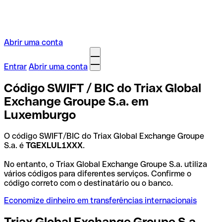
Abrir uma conta
Entrar
Abrir uma conta
Código SWIFT / BIC do Triax Global
Exchange Groupe S.a. em
Luxemburgo
O código SWIFT/BIC do Triax Global Exchange Groupe
S.a. é
TGEXLUL1XXX
.
No entanto, o Triax Global Exchange Groupe S.a. utiliza
vários códigos para diferentes serviços. Confirme o
código correto com o destinatário ou o banco.
Economize dinheiro em transferências internacionais
Triax Global Exchange Groupe S.a.