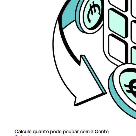
Calcule quanto pode poupar com a Qonto