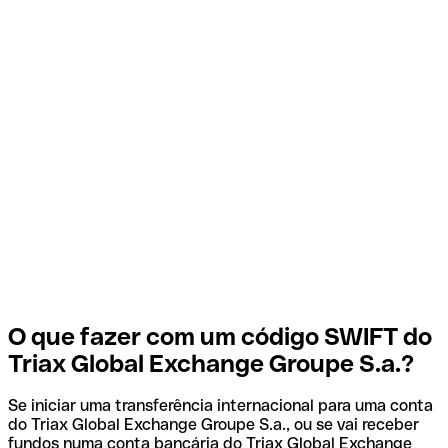
O que fazer com um código SWIFT do
Triax Global Exchange Groupe S.a.?
Se iniciar uma transferência internacional para uma conta
do Triax Global Exchange Groupe S.a., ou se vai receber
fundos numa conta bancária do Triax Global Exchange