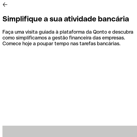
Simplifique a sua atividade bancária
Faça uma visita guiada à plataforma da Qonto e descubra
como simplificamos a gestão financeira das empresas.
Comece hoje a poupar tempo nas tarefas bancárias.