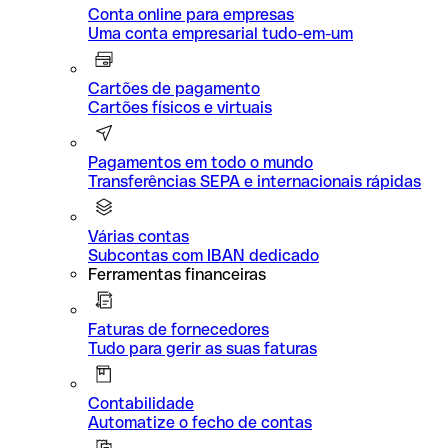
Conta online para empresas
Uma conta empresarial tudo-em-um
Cartões de pagamento
Cartões físicos e virtuais
Pagamentos em todo o mundo
Transferências SEPA e internacionais rápidas
Várias contas
Subcontas com IBAN dedicado
Ferramentas financeiras
Faturas de fornecedores
Tudo para gerir as suas faturas
Contabilidade
Automatize o fecho de contas