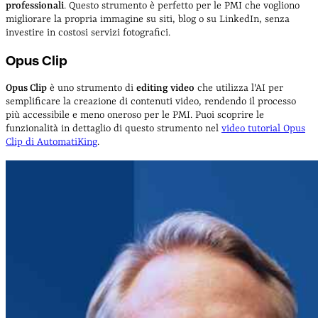
professionali
. Questo strumento è perfetto per le PMI che vogliono
migliorare la propria immagine su siti, blog o su LinkedIn, senza
investire in costosi servizi fotografici.
Opus Clip
Opus Clip
è uno strumento di
editing video
che utilizza l'AI per
semplificare la creazione di contenuti video, rendendo il processo
più accessibile e meno oneroso per le PMI. Puoi scoprire le
funzionalità in dettaglio di questo strumento nel
video tutorial Opus
Clip di AutomatiKing
.