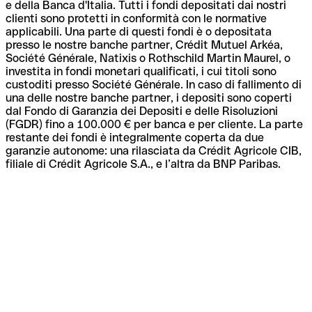
e della Banca d'Italia. Tutti i fondi depositati dai nostri
clienti sono protetti in conformità con le normative
applicabili. Una parte di questi fondi è o depositata
presso le nostre banche partner, Crédit Mutuel Arkéa,
Société Générale, Natixis o Rothschild Martin Maurel, o
investita in fondi monetari qualificati, i cui titoli sono
custoditi presso Société Générale. In caso di fallimento di
una delle nostre banche partner, i depositi sono coperti
dal Fondo di Garanzia dei Depositi e delle Risoluzioni
(FGDR) fino a 100.000 € per banca e per cliente. La parte
restante dei fondi è integralmente coperta da due
garanzie autonome: una rilasciata da Crédit Agricole CIB,
filiale di Crédit Agricole S.A., e l’altra da BNP Paribas.