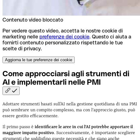
Contenuto video bloccato
Per vedere questo video, accetta le nostre cookie di
marketing nelle
preferenze dei cookie
. Questo ci aiuta a
fornirti contenuto personalizzato rispettando le tue
scelte di privacy.
Aggiorna le tue preferenze dei cookie
Come approcciarsi agli strumenti di
AI e implementarli nelle
PMI
Adottare strumenti basati sull’AI nella gestione quotidiana di una PMI
può sembrare un compito complesso, ma con l'approccio giusto, può
essere gestito efficacemente.
Il primo passo è
identificare le aree in cui l'AI potrebbe apportare il
maggiore impatto positivo
. Successivamente, è importante scegliere
strumenti che soddisfino queste necessità e che siano anche