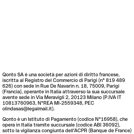
Qonto SA è una società per azioni di diritto francese,
iscritta al Registro del Commercio di Parigi (n° 819 489
626) con sede in Rue De Navarin n. 18, 75009, Parigi
(Francia), operante in Italia attraverso la sua succursale
avente sede in Via Meravigli 2, 20123 Milano (P.IVA IT
10813760963, N°REA MI-2559348, PEC
olindasas@legalmail.it).
Qonto è un Istituto di Pagamento (codice N°16958), che
opera in Italia tramite succursale (codice ABI 36092),
sotto la vigilanza congiunta dell'ACPR (Banque de France)