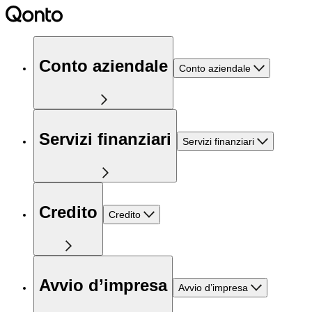
Conto aziendale
Conto aziendale
Servizi finanziari
Servizi finanziari
Credito
Credito
Avvio d’impresa
Avvio d’impresa