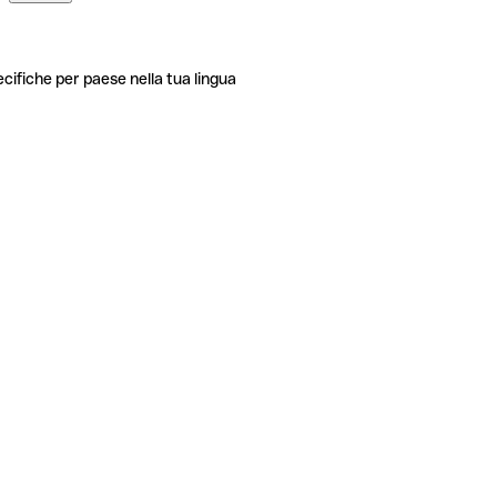
ecifiche per paese nella tua lingua