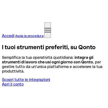
Accedi
Avvia la procedura
I tuoi strumenti preferiti, su Qonto
Semplifica la tua operatività quotidiana:
integra gli
strumenti di lavoro che usi ogni giorno con Qonto
, per
gestire tutto da un’unica piattaforma e accelerare la tua
produttività.
Scopri tutte le integrazioni
Apri il conto