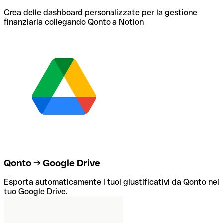
Crea delle dashboard personalizzate per la gestione
finanziaria collegando Qonto a Notion
Qonto → Google Drive
Esporta automaticamente i tuoi giustificativi da Qonto nel
tuo Google Drive.