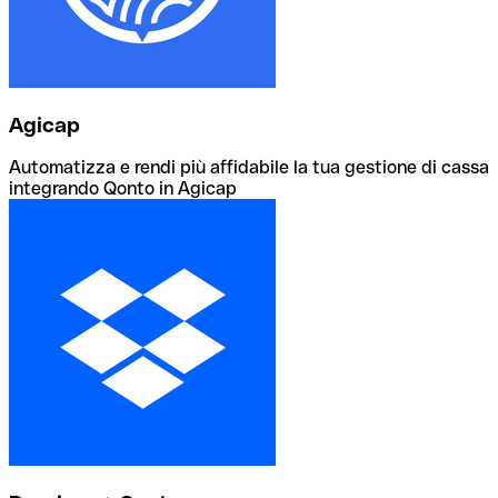
Agicap
Automatizza e rendi più affidabile la tua gestione di cassa
integrando Qonto in Agicap