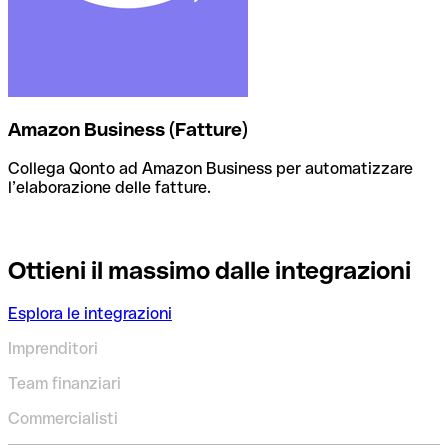
Amazon Business (Fatture)
Collega Qonto ad Amazon Business per automatizzare
l’elaborazione delle fatture.
Ottieni il massimo dalle integrazioni
Esplora le integrazioni
Imprenditori
Team finanziari
Commercialisti