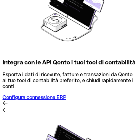
Integra con le API Qonto i tuoi tool di contabilità
Esporta i dati di ricevute, fatture e transazioni da Qonto
al tuo tool di contabilità preferito, e chiudi rapidamente i
conti.
Configura connessione ERP