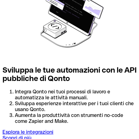
Sviluppa le tue automazioni con le API
pubbliche di Qonto
Integra Qonto nei tuoi processi di lavoro e
automatizza le attività manuali.
Sviluppa esperienze interattive per i tuoi clienti che
usano Qonto.
Aumenta la produttività con strumenti no-code
come Zapier and Make.
Esplora le integrazioni
Scopri di più