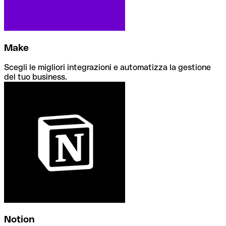
Make
Scegli le migliori integrazioni e automatizza la gestione
del tuo business.
Notion