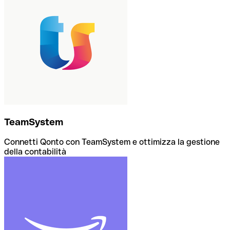
TeamSystem
Connetti Qonto con TeamSystem e ottimizza la gestione
della contabilità