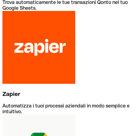
Trova automaticamente le tue transazioni Qonto nel tuo
Google Sheets.
Zapier
Automatizza i tuoi processi aziendali in modo semplice e
intuitivo.