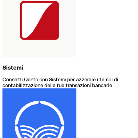
Sistemi
Connetti Qonto con Sistemi per azzerare i tempi di
contabilizzazione delle tue transazioni bancarie