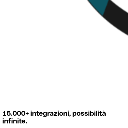
15.000+ integrazioni, possibilità
infinite.