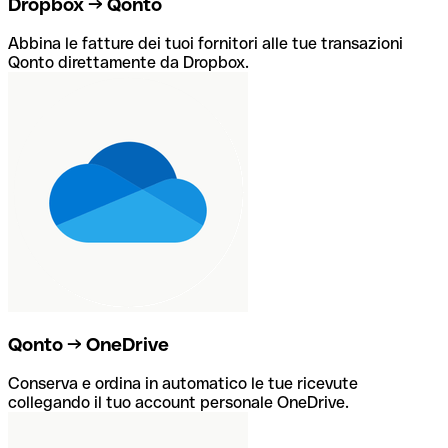
Dropbox → Qonto
Abbina le fatture dei tuoi fornitori alle tue transazioni
Qonto direttamente da Dropbox.
Qonto → OneDrive
Conserva e ordina in automatico le tue ricevute
collegando il tuo account personale OneDrive.