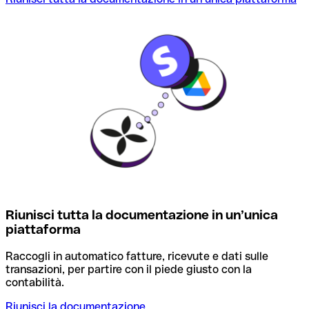
Riunisci tutta la documentazione in un’unica
piattaforma
Raccogli in automatico fatture, ricevute e dati sulle
transazioni, per partire con il piede giusto con la
contabilità.
Riunisci la documentazione