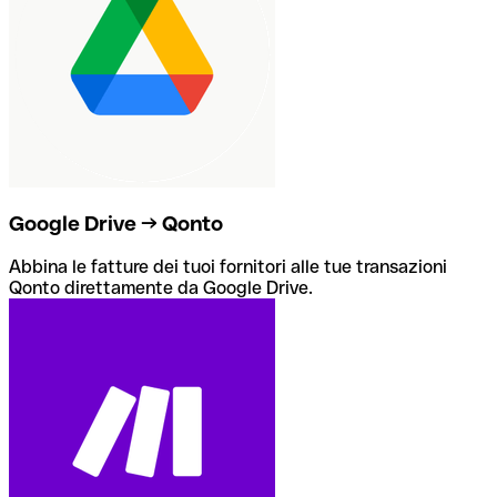
Google Drive → Qonto
Abbina le fatture dei tuoi fornitori alle tue transazioni
Qonto direttamente da Google Drive.