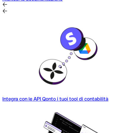
Integra con le API Qonto i tuoi tool di contabilità