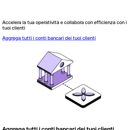
Accelera la tua operatività e collabora con efficienza con i
tuoi clienti
Aggrega tutti i conti bancari dei tuoi clienti
Aggrega tutti i conti bancari dei tuoi clienti