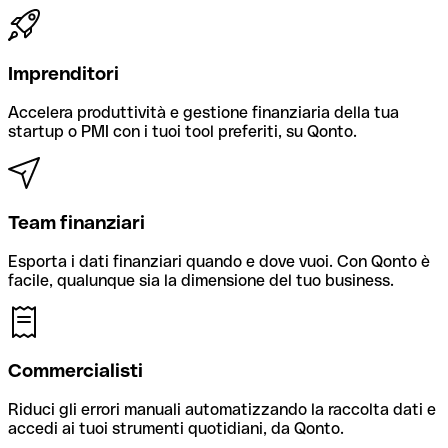
Imprenditori
Accelera produttività e gestione finanziaria della tua
startup o PMI con i tuoi tool preferiti, su Qonto.
Team finanziari
Esporta i dati finanziari quando e dove vuoi. Con Qonto è
facile, qualunque sia la dimensione del tuo business.
Commercialisti
Riduci gli errori manuali automatizzando la raccolta dati e
accedi ai tuoi strumenti quotidiani, da Qonto.