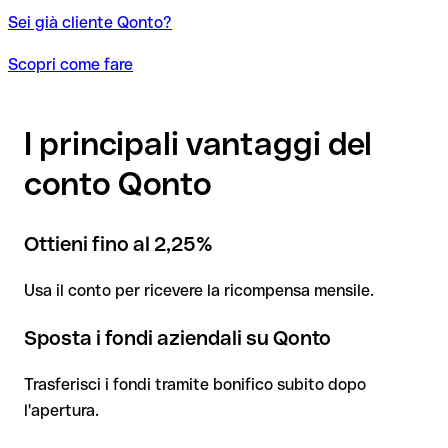
Sei già cliente Qonto?
Scopri come fare
I principali vantaggi del
conto Qonto
Ottieni fino al 2,25%
Usa il conto per ricevere la ricompensa mensile.
Sposta i fondi aziendali su Qonto
Trasferisci i fondi tramite bonifico subito dopo
l'apertura.