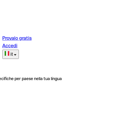
Provalo gratis
Accedi
it
ecifiche per paese nella tua lingua