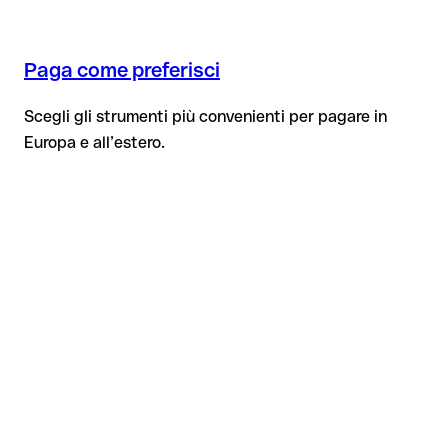
Paga come preferisci
Scegli gli strumenti più convenienti per pagare in
Europa e all’estero.