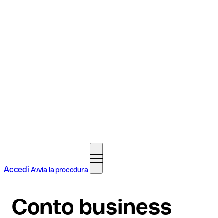
Accedi
Avvia la procedura
Conto business