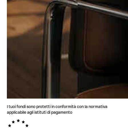
I tuoi fondi sono protetti in conformità con la normativa
applicabile agli istituti di pagamento