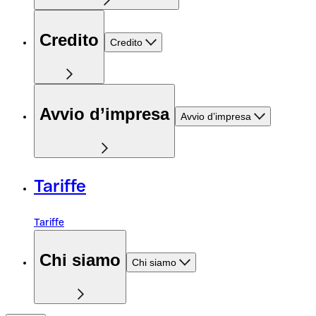
Credito
Credito
Avvio d’impresa
Avvio d’impresa
Tariffe
Tariffe
Chi siamo
Chi siamo