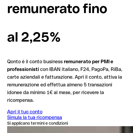
remunerato fino
al 2,25%
Qonto è il conto business
remunerato per PMI e
professionisti
con IBAN italiano, F24, PagoPa, RiBa,
carte aziendali e fatturazione. Apri il conto, attiva la
remunerazione ed effettua almeno 5 transazioni
idonee da minimo 1€ al mese, per ricevere la
ricompensa.
Apri il tuo conto
Simula la tua ricompensa
Si applicano termini e condizioni