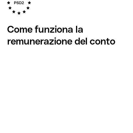
Come funziona la
remunerazione del conto