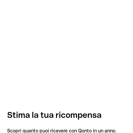
Stima la tua ricompensa
Scopri quanto puoi ricevere con Qonto in un anno.