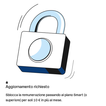
Aggiornamento richiesto
Sblocca la remunerazione passando al piano Smart (o
superiore) per soli 10 € in più al mese.