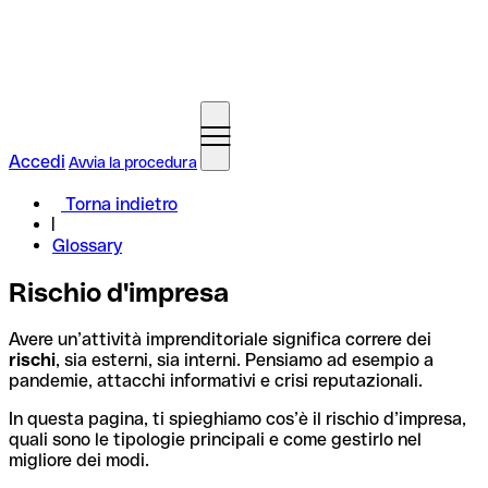
Accedi
Avvia la procedura
Torna indietro
Glossary
Rischio d'impresa
Avere un’attività imprenditoriale significa correre dei
rischi
, sia esterni, sia interni. Pensiamo ad esempio a
pandemie, attacchi informativi e crisi reputazionali.
In questa pagina, ti spieghiamo cos’è il rischio d’impresa,
quali sono le tipologie principali e come gestirlo nel
migliore dei modi.