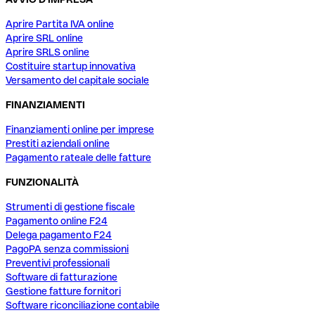
Aprire Partita IVA online
Aprire SRL online
Aprire SRLS online
Costituire startup innovativa
Versamento del capitale sociale
FINANZIAMENTI
Finanziamenti online per imprese
Prestiti aziendali online
Pagamento rateale delle fatture
FUNZIONALITÀ
Strumenti di gestione fiscale
Pagamento online F24
Delega pagamento F24
PagoPA senza commissioni
Preventivi professionali
Software di fatturazione
Gestione fatture fornitori
Software riconciliazione contabile