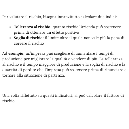
Per valutare il rischio, bisogna innanzitutto calcolare due indici:
Tolleranza al rischio
: quanto rischio l’azienda può sostenere
prima di ottenere un effetto positivo
Soglia di rischio
: il limite oltre il quale non vale più la pena di
correre il rischio
Ad
esempio
, un’impresa può scegliere di aumentare i tempi di
produzione per migliorare la qualità e vendere di più. La tolleranza
al rischio è il tempo maggiore di produzione e la soglia di rischio è la
quantità di perdite che l’impresa può sostenere prima di rinunciare e
tornare alla situazione di partenza.
Una volta riflettuto su questi indicatori, si può calcolare il fattore di
rischio.