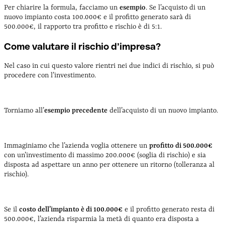
Per chiarire la formula, facciamo un
esempio
. Se l’acquisto di un
nuovo impianto costa 100.000€ e il profitto generato sarà di
500.000€, il rapporto tra profitto e rischio è di 5:1.
Come valutare il rischio d’impresa?
Nel caso in cui questo valore rientri nei due indici di rischio, si può
procedere con l’investimento.
Torniamo all’
esempio precedente
dell’acquisto di un nuovo impianto.
Immaginiamo che l’azienda voglia ottenere un
profitto di 500.000€
con un’investimento di massimo 200.000€ (soglia di rischio) e sia
disposta ad aspettare un anno per ottenere un ritorno (tolleranza al
rischio).
Se il
costo dell’impianto è di 100.000€
e il profitto generato resta di
500.000€, l’azienda risparmia la metà di quanto era disposta a