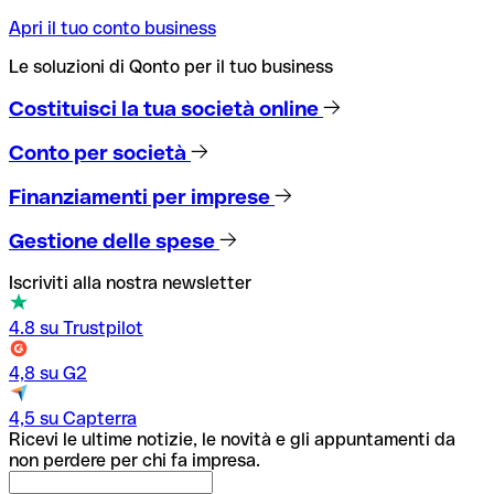
Apri il tuo conto business
Le soluzioni di Qonto per il tuo business
Costituisci la tua società online
Conto per società
Finanziamenti per imprese
Gestione delle spese
Iscriviti alla nostra newsletter
4.8 su Trustpilot
4,8 su G2
4,5 su Capterra
Ricevi le ultime notizie, le novità e gli appuntamenti da
non perdere per chi fa impresa.