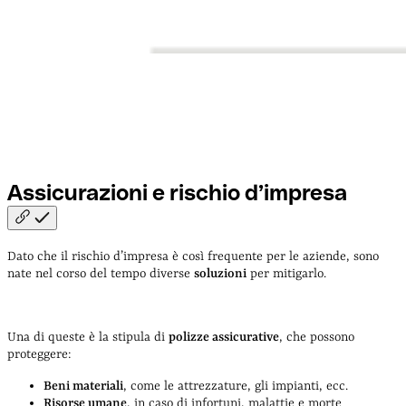
Assicurazioni e rischio
d’impresa
Dato che il rischio d’impresa è così frequente per le aziende, sono
nate nel corso del tempo diverse
soluzioni
per mitigarlo.
Una di queste è la stipula di
polizze assicurative
, che possono
proteggere:
Beni materiali
, come le attrezzature, gli impianti, ecc.
Risorse umane
, in caso di infortuni, malattie e morte