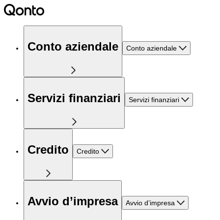
Conto aziendale
Conto aziendale
Servizi finanziari
Servizi finanziari
Credito
Credito
Avvio d’impresa
Avvio d’impresa