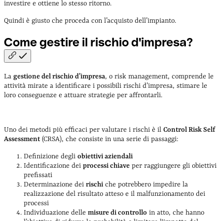
investire e ottiene lo stesso ritorno.
Quindi è giusto che proceda con l’acquisto dell’impianto.
Come gestire il rischio
d'impresa?
La
gestione del rischio d’impresa
, o risk management, comprende le
attività mirate a identificare i possibili rischi d’impresa, stimare le
loro conseguenze e attuare strategie per affrontarli.
Uno dei metodi più efficaci per valutare i rischi è il
Control Risk Self
Assessment
(CRSA), che consiste in una serie di passaggi:
Definizione degli
obiettivi aziendali
Identificazione dei
processi chiave
per raggiungere gli obiettivi
prefissati
Determinazione dei
rischi
che potrebbero impedire la
realizzazione del risultato atteso e il malfunzionamento dei
processi
Individuazione delle
misure di controllo
in atto, che hanno