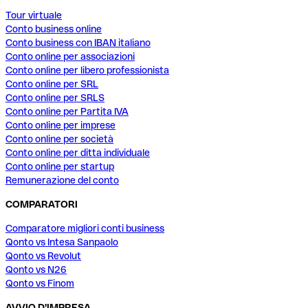
Tour virtuale
Conto business online
Conto business con IBAN italiano
Conto online per associazioni
Conto online per libero professionista
Conto online per SRL
Conto online per SRLS
Conto online per Partita IVA
Conto online per imprese
Conto online per società
Conto online per ditta individuale
Conto online per startup
Remunerazione del conto
COMPARATORI
Comparatore migliori conti business
Qonto vs Intesa Sanpaolo
Qonto vs Revolut
Qonto vs N26
Qonto vs Finom
AVVIO D'IMPRESA