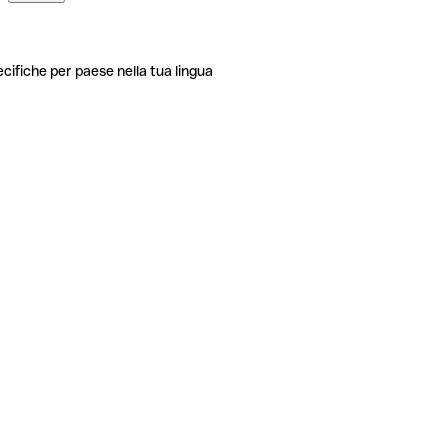
ecifiche per paese nella tua lingua