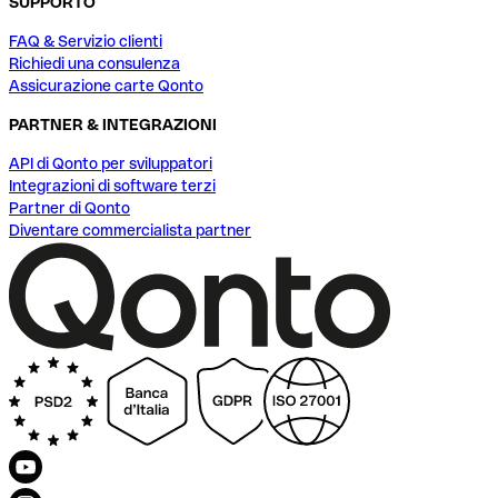
SUPPORTO
FAQ & Servizio clienti
Richiedi una consulenza
Assicurazione carte Qonto
PARTNER & INTEGRAZIONI
API di Qonto per sviluppatori
Integrazioni di software terzi
Partner di Qonto
Diventare commercialista partner