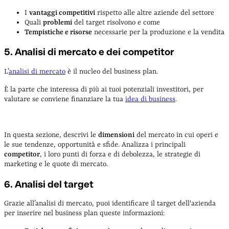
I
vantaggi competitivi
rispetto alle altre aziende del settore
Quali
problemi
del target risolvono e come
Tempistiche e risorse
necessarie per la produzione e la vendita
5. Analisi di mercato e dei competitor
L’
analisi di mercato
è il nucleo del business plan.
È la parte che interessa di più ai tuoi potenziali investitori, per
valutare se conviene finanziare la tua
idea di business
.
In questa sezione, descrivi le
dimensioni
del mercato in cui operi e
le sue tendenze, opportunità e sfide. Analizza i principali
competitor
, i loro punti di forza e di debolezza, le strategie di
marketing e le quote di mercato.
6. Analisi del target
Grazie all’analisi di mercato, puoi identificare il target dell'azienda
per inserire nel business plan queste informazioni: