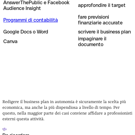
AnswerThePublic e Facebook
approfondire il target
Audience Insight
fare previsioni
Programmi di contabilità
finanziarie accurate
Google Docs o Word
scrivere il business plan
impaginare il
Canva
documento
Redigere il business plan in autonomia è sicuramente la scelta più
economica, ma anche la più dispendiosa a livello di tempo. Per
questo, nella maggior parte dei casi conviene affidare a professionisti
esterni questa attività.