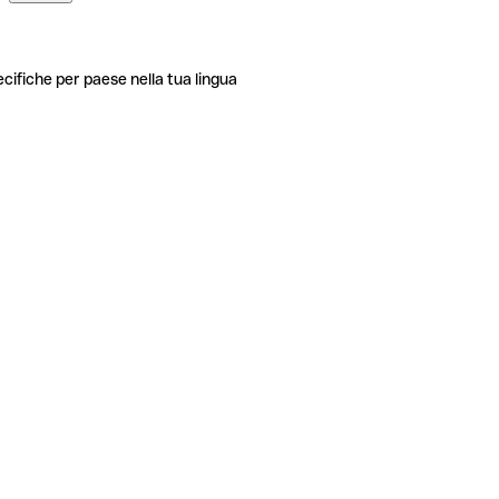
ecifiche per paese nella tua lingua