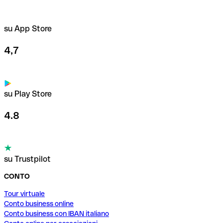
su App Store
4,7
su Play Store
4.8
su Trustpilot
CONTO
Tour virtuale
Conto business online
Conto business con IBAN italiano