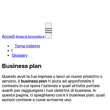
Accedi
Avvia la procedura
Torna indietro
Glossary
Business plan
Quando avvii la tua impresa o lanci un nuovo prodotto o
servizio, il
business plan
ti aiuta ad approfondire il
contesto in cui opera l’azienda e quali attività portare
avanti per raggiungere i tuoi obiettivi di business. In
questa pagina, ti spieghiamo cos’è il business plan, quali
sezioni contiene e come scriverne uno.