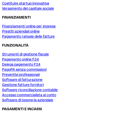
Costituire startup innovativa
Versamento del capitale sociale
FINANZIAMENTI
Finanziamenti online per imprese
Prestiti aziendali online
Pagamento rateale delle fatture
FUNZIONALITÀ
Strumenti di gestione fiscale
Pagamento online F24
Delega pagamento F24
PagoPA senza commissioni
Preventivi professionali
Software di fatturazione
Gestione fatture fornitori
Software riconciliazione contabile
Accesso commercialista al conto
Software di tesoreria aziendale
PAGAMENTI E INCASSI