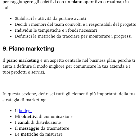
per raggiungere gli obiettivi con un
piano operativo
o roadmap in
cui:
Stabilisci le attività da portare avanti
Decidi i membri del team coinvolti e i responsabili del progetto
Individui le tempistiche e i fondi necessari
Definisci le metriche da tracciare per monitorare i progressi
9. Piano marketing
Il
piano marketing
è un aspetto centrale nel business plan, perché ti
aiuta a definire il modo migliore per comunicare la tua azienda e i
tuoi prodotti o servizi.
In questa sezione, definisci tutti gli elementi più importanti della tua
strategia di marketing:
Il
budget
Gli
obiettivi
di comunicazione
I
canali
di distribuzione
Il
messaggio
da trasmettere
Le
metriche
da misurare