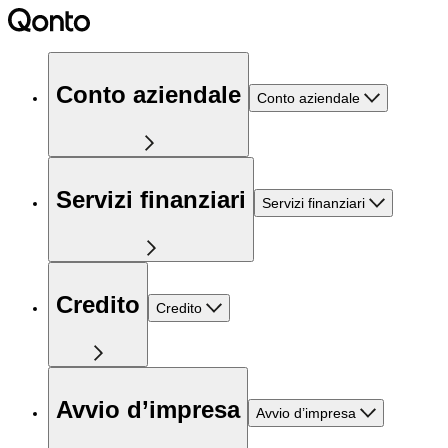
Conto aziendale
Conto aziendale
Servizi finanziari
Servizi finanziari
Credito
Credito
Avvio d’impresa
Avvio d’impresa