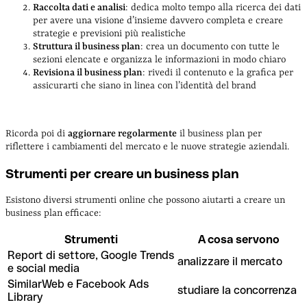
Raccolta dati e analisi
: dedica molto tempo alla ricerca dei dati
per avere una visione d’insieme davvero completa e creare
strategie e previsioni più realistiche
Struttura il business plan
: crea un documento con tutte le
sezioni elencate e organizza le informazioni in modo chiaro
Revisiona il business plan
: rivedi il contenuto e la grafica per
assicurarti che siano in linea con l’identità del brand
Ricorda poi di
aggiornare regolarmente
il business plan per
riflettere i cambiamenti del mercato e le nuove strategie aziendali.
Strumenti per creare un business plan
Esistono diversi strumenti online che possono aiutarti a creare un
business plan efficace:
Strumenti
A cosa servono
Report di settore, Google Trends
analizzare il mercato
e social media
SimilarWeb e Facebook Ads
studiare la concorrenza
Library