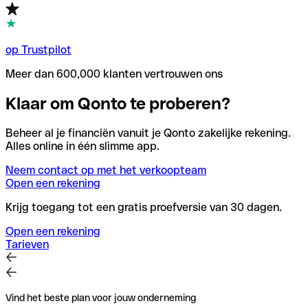
op Trustpilot
Meer dan 600,000 klanten vertrouwen ons
Klaar om Qonto te proberen?
Beheer al je financiën vanuit je Qonto zakelijke rekening.
Alles online in één slimme app.
Neem contact op met het verkoopteam
Open een rekening
Krijg toegang tot een gratis proefversie van 30 dagen.
Open een rekening
Tarieven
Vind het beste plan voor jouw onderneming