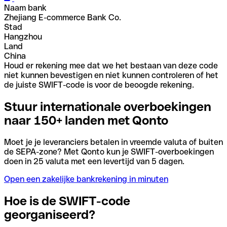
Naam bank
Zhejiang E-commerce Bank Co.
Stad
Hangzhou
Land
China
Houd er rekening mee dat we het bestaan van deze code
niet kunnen bevestigen en niet kunnen controleren of het
de juiste SWIFT-code is voor de beoogde rekening.
Stuur internationale overboekingen
naar 150+ landen met Qonto
Moet je je leveranciers betalen in vreemde valuta of buiten
de SEPA-zone? Met Qonto kun je SWIFT-overboekingen
doen in 25 valuta met een levertijd van 5 dagen.
Open een zakelijke bankrekening in minuten
Hoe is de SWIFT-code
georganiseerd?