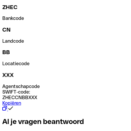
ZHEC
Bankcode
CN
Landcode
BB
Locatiecode
XXX
Agentschapcode
SWIFT-code:
ZHECCNBBXXX
Kopiëren
Al je vragen beantwoord