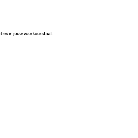
ties in jouw voorkeurstaal.