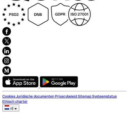
Cookies
Juridische documenten
Privacybeleid
Sitemap
Systeemstatus
Ethisch charter
nl