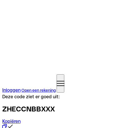
Inloggen
Open een rekening
Deze code ziet er goed uit:
ZHECCNBBXXX
Kopiëren