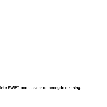
uiste SWIFT-code is voor de beoogde rekening.