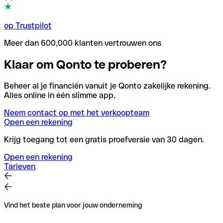
op Trustpilot
Meer dan 600,000 klanten vertrouwen ons
Klaar om Qonto te proberen?
Beheer al je financiën vanuit je Qonto zakelijke rekening.
Alles online in één slimme app.
Neem contact op met het verkoopteam
Open een rekening
Krijg toegang tot een gratis proefversie van 30 dagen.
Open een rekening
Tarieven
Vind het beste plan voor jouw onderneming