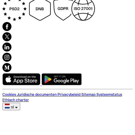
Cookies
Juridische documenten
Privacybeleid
Sitemap
Systeemstatus
Ethisch charter
nl