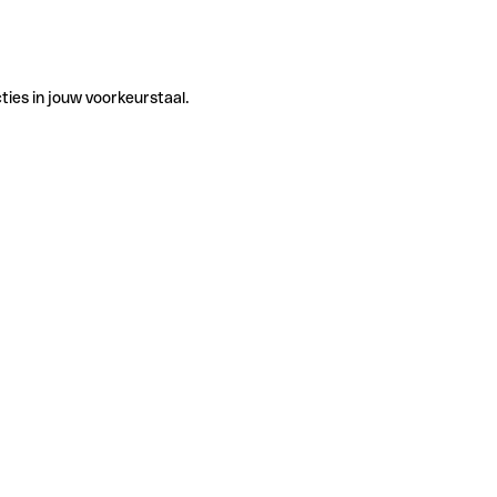
ties in jouw voorkeurstaal.