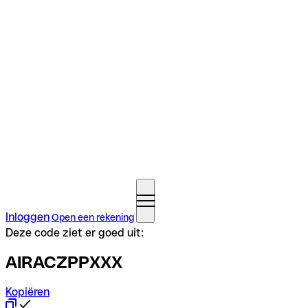
Inloggen
Open een rekening
Deze code ziet er goed uit:
AIRACZPPXXX
Kopiëren