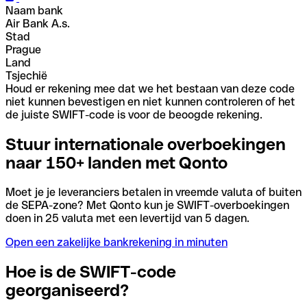
Naam bank
Air Bank A.s.
Stad
Prague
Land
Tsjechië
Houd er rekening mee dat we het bestaan van deze code
niet kunnen bevestigen en niet kunnen controleren of het
de juiste SWIFT-code is voor de beoogde rekening.
Stuur internationale overboekingen
naar 150+ landen met Qonto
Moet je je leveranciers betalen in vreemde valuta of buiten
de SEPA-zone? Met Qonto kun je SWIFT-overboekingen
doen in 25 valuta met een levertijd van 5 dagen.
Open een zakelijke bankrekening in minuten
Hoe is de SWIFT-code
georganiseerd?