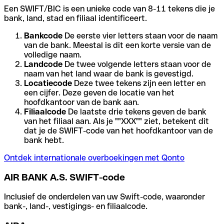
Een SWIFT/BIC is een unieke code van 8-11 tekens die je
bank, land, stad en filiaal identificeert.
Bankcode
De eerste vier letters staan voor de naam
van de bank. Meestal is dit een korte versie van de
volledige naam.
Landcode
De twee volgende letters staan voor de
naam van het land waar de bank is gevestigd.
Locatiecode
Deze twee tekens zijn een letter en
een cijfer. Deze geven de locatie van het
hoofdkantoor van de bank aan.
Filiaalcode
De laatste drie tekens geven de bank
van het filiaal aan. Als je ""XXX"" ziet, betekent dit
dat je de SWIFT-code van het hoofdkantoor van de
bank hebt.
Ontdek internationale overboekingen met Qonto
AIR BANK A.S. SWIFT-code
Inclusief de onderdelen van uw Swift-code, waaronder
bank-, land-, vestigings- en filiaalcode.