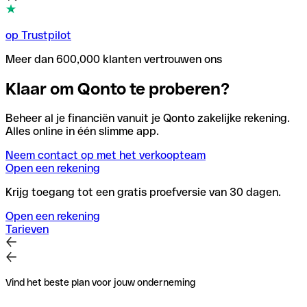
op Trustpilot
Meer dan 600,000 klanten vertrouwen ons
Klaar om Qonto te proberen?
Beheer al je financiën vanuit je Qonto zakelijke rekening.
Alles online in één slimme app.
Neem contact op met het verkoopteam
Open een rekening
Krijg toegang tot een gratis proefversie van 30 dagen.
Open een rekening
Tarieven
Vind het beste plan voor jouw onderneming