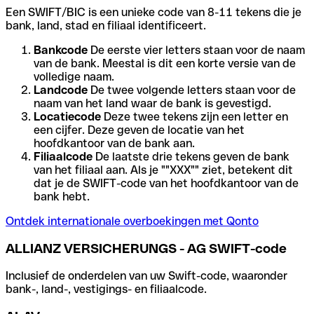
Een SWIFT/BIC is een unieke code van 8-11 tekens die je
bank, land, stad en filiaal identificeert.
Bankcode
De eerste vier letters staan voor de naam
van de bank. Meestal is dit een korte versie van de
volledige naam.
Landcode
De twee volgende letters staan voor de
naam van het land waar de bank is gevestigd.
Locatiecode
Deze twee tekens zijn een letter en
een cijfer. Deze geven de locatie van het
hoofdkantoor van de bank aan.
Filiaalcode
De laatste drie tekens geven de bank
van het filiaal aan. Als je ""XXX"" ziet, betekent dit
dat je de SWIFT-code van het hoofdkantoor van de
bank hebt.
Ontdek internationale overboekingen met Qonto
ALLIANZ VERSICHERUNGS - AG SWIFT-code
Inclusief de onderdelen van uw Swift-code, waaronder
bank-, land-, vestigings- en filiaalcode.