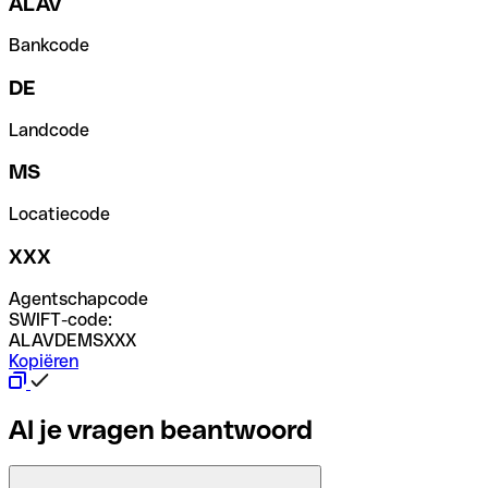
ALAV
Bankcode
DE
Landcode
MS
Locatiecode
XXX
Agentschapcode
SWIFT-code:
ALAVDEMSXXX
Kopiëren
Al je vragen beantwoord