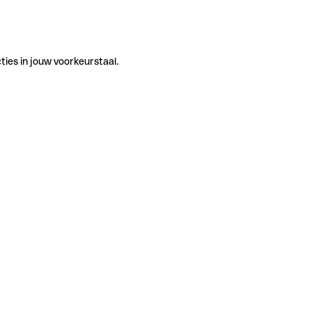
ties in jouw voorkeurstaal.