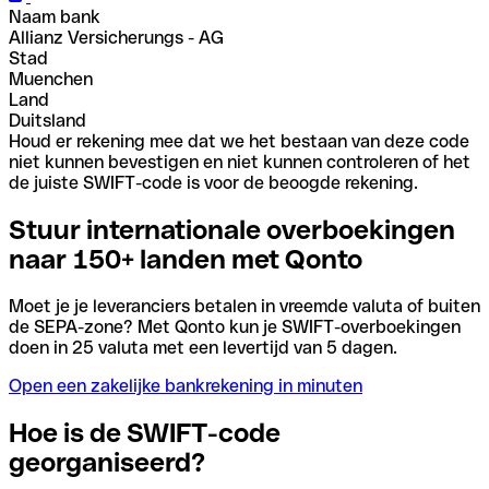
Naam bank
Allianz Versicherungs - AG
Stad
Muenchen
Land
Duitsland
Houd er rekening mee dat we het bestaan van deze code
niet kunnen bevestigen en niet kunnen controleren of het
de juiste SWIFT-code is voor de beoogde rekening.
Stuur internationale overboekingen
naar 150+ landen met Qonto
Moet je je leveranciers betalen in vreemde valuta of buiten
de SEPA-zone? Met Qonto kun je SWIFT-overboekingen
doen in 25 valuta met een levertijd van 5 dagen.
Open een zakelijke bankrekening in minuten
Hoe is de SWIFT-code
georganiseerd?