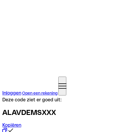
Inloggen
Open een rekening
Deze code ziet er goed uit:
ALAVDEMSXXX
Kopiëren