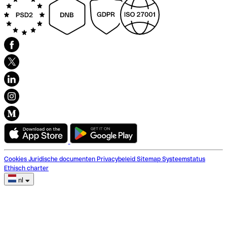
Cookies
Juridische documenten
Privacybeleid
Sitemap
Systeemstatus
Ethisch charter
nl