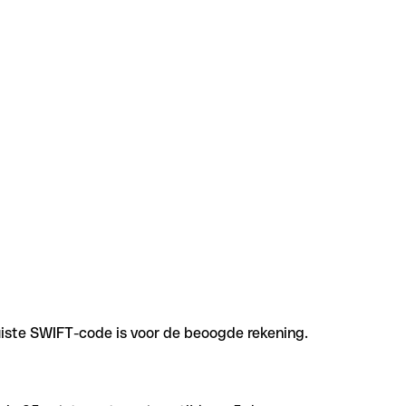
uiste SWIFT-code is voor de beoogde rekening.