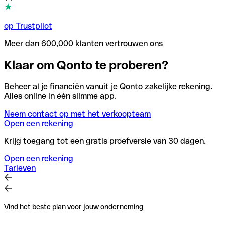
op Trustpilot
Meer dan 600,000 klanten vertrouwen ons
Klaar om Qonto te proberen?
Beheer al je financiën vanuit je Qonto zakelijke rekening.
Alles online in één slimme app.
Neem contact op met het verkoopteam
Open een rekening
Krijg toegang tot een gratis proefversie van 30 dagen.
Open een rekening
Tarieven
Vind het beste plan voor jouw onderneming