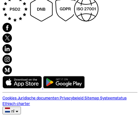
Cookies
Juridische documenten
Privacybeleid
Sitemap
Systeemstatus
Ethisch charter
nl