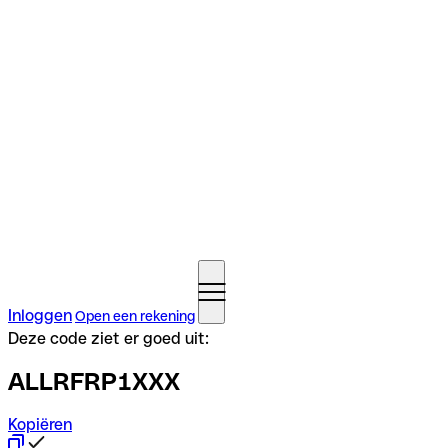
Inloggen
Open een rekening
Deze code ziet er goed uit:
ALLRFRP1XXX
Kopiëren