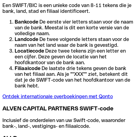
Een SWIFT/BIC is een unieke code van 8-11 tekens die je
bank, land, stad en filiaal identificeert.
Bankcode
De eerste vier letters staan voor de naam
van de bank. Meestal is dit een korte versie van de
volledige naam.
Landcode
De twee volgende letters staan voor de
naam van het land waar de bank is gevestigd.
Locatiecode
Deze twee tekens zijn een letter en
een cijfer. Deze geven de locatie van het
hoofdkantoor van de bank aan.
Filiaalcode
De laatste drie tekens geven de bank
van het filiaal aan. Als je ""XXX"" ziet, betekent dit
dat je de SWIFT-code van het hoofdkantoor van de
bank hebt.
Ontdek internationale overboekingen met Qonto
ALVEN CAPITAL PARTNERS SWIFT-code
Inclusief de onderdelen van uw Swift-code, waaronder
bank-, land-, vestigings- en filiaalcode.