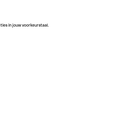
ties in jouw voorkeurstaal.