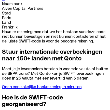
Naam bank
Alven Capital Partners
Stad
Paris
Land
Frankrijk
Houd er rekening mee dat we het bestaan van deze code
niet kunnen bevestigen en niet kunnen controleren of het
de juiste SWIFT-code is voor de beoogde rekening.
Stuur internationale overboekingen
naar 150+ landen met Qonto
Moet je je leveranciers betalen in vreemde valuta of buiten
de SEPA-zone? Met Qonto kun je SWIFT-overboekingen
doen in 25 valuta met een levertijd van 5 dagen.
Open een zakelijke bankrekening in minuten
Hoe is de SWIFT-code
georganiseerd?