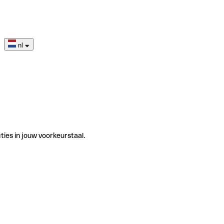
nl
ties in jouw voorkeurstaal.