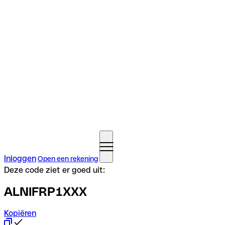
Inloggen
Open een rekening
Deze code ziet er goed uit:
ALNIFRP1XXX
Kopiëren