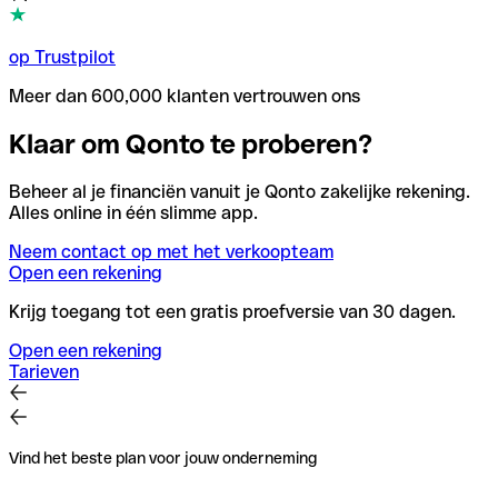
op Trustpilot
Meer dan 600,000 klanten vertrouwen ons
Klaar om Qonto te proberen?
Beheer al je financiën vanuit je Qonto zakelijke rekening.
Alles online in één slimme app.
Neem contact op met het verkoopteam
Open een rekening
Krijg toegang tot een gratis proefversie van 30 dagen.
Open een rekening
Tarieven
Vind het beste plan voor jouw onderneming