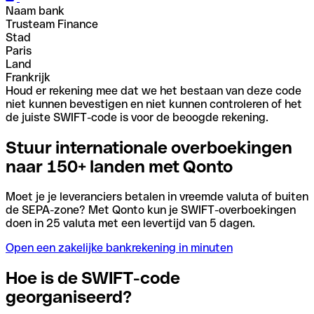
Naam bank
Trusteam Finance
Stad
Paris
Land
Frankrijk
Houd er rekening mee dat we het bestaan van deze code
niet kunnen bevestigen en niet kunnen controleren of het
de juiste SWIFT-code is voor de beoogde rekening.
Stuur internationale overboekingen
naar 150+ landen met Qonto
Moet je je leveranciers betalen in vreemde valuta of buiten
de SEPA-zone? Met Qonto kun je SWIFT-overboekingen
doen in 25 valuta met een levertijd van 5 dagen.
Open een zakelijke bankrekening in minuten
Hoe is de SWIFT-code
georganiseerd?