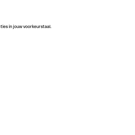
ties in jouw voorkeurstaal.