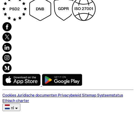
Cookies
Juridische documenten
Privacybeleid
Sitemap
Systeemstatus
Ethisch charter
nl