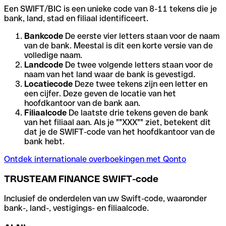
Een SWIFT/BIC is een unieke code van 8-11 tekens die je
bank, land, stad en filiaal identificeert.
Bankcode
De eerste vier letters staan voor de naam
van de bank. Meestal is dit een korte versie van de
volledige naam.
Landcode
De twee volgende letters staan voor de
naam van het land waar de bank is gevestigd.
Locatiecode
Deze twee tekens zijn een letter en
een cijfer. Deze geven de locatie van het
hoofdkantoor van de bank aan.
Filiaalcode
De laatste drie tekens geven de bank
van het filiaal aan. Als je ""XXX"" ziet, betekent dit
dat je de SWIFT-code van het hoofdkantoor van de
bank hebt.
Ontdek internationale overboekingen met Qonto
TRUSTEAM FINANCE SWIFT-code
Inclusief de onderdelen van uw Swift-code, waaronder
bank-, land-, vestigings- en filiaalcode.