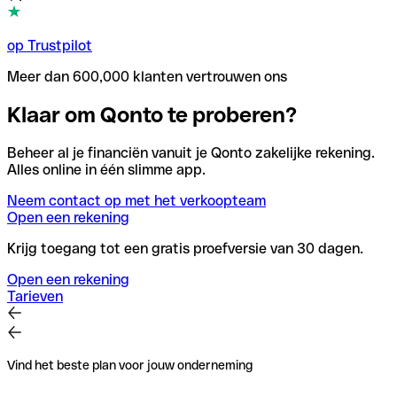
op Trustpilot
Meer dan 600,000 klanten vertrouwen ons
Klaar om Qonto te proberen?
Beheer al je financiën vanuit je Qonto zakelijke rekening.
Alles online in één slimme app.
Neem contact op met het verkoopteam
Open een rekening
Krijg toegang tot een gratis proefversie van 30 dagen.
Open een rekening
Tarieven
Vind het beste plan voor jouw onderneming