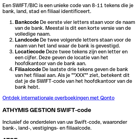
Een SWIFT/BIC is een unieke code van 8-11 tekens die je
bank, land, stad en filiaal identificeert.
Bankcode
De eerste vier letters staan voor de naam
van de bank. Meestal is dit een korte versie van de
volledige naam.
Landcode
De twee volgende letters staan voor de
naam van het land waar de bank is gevestigd.
Locatiecode
Deze twee tekens zijn een letter en
een cijfer. Deze geven de locatie van het
hoofdkantoor van de bank aan.
Filiaalcode
De laatste drie tekens geven de bank
van het filiaal aan. Als je ""XXX"" ziet, betekent dit
dat je de SWIFT-code van het hoofdkantoor van de
bank hebt.
Ontdek internationale overboekingen met Qonto
ATHYMIS GESTION SWIFT-code
Inclusief de onderdelen van uw Swift-code, waaronder
bank-, land-, vestigings- en filiaalcode.