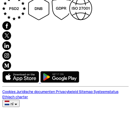
Cookies
Juridische documenten
Privacybeleid
Sitemap
Systeemstatus
Ethisch charter
nl