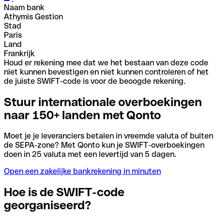
Naam bank
Athymis Gestion
Stad
Paris
Land
Frankrijk
Houd er rekening mee dat we het bestaan van deze code
niet kunnen bevestigen en niet kunnen controleren of het
de juiste SWIFT-code is voor de beoogde rekening.
Stuur internationale overboekingen
naar 150+ landen met Qonto
Moet je je leveranciers betalen in vreemde valuta of buiten
de SEPA-zone? Met Qonto kun je SWIFT-overboekingen
doen in 25 valuta met een levertijd van 5 dagen.
Open een zakelijke bankrekening in minuten
Hoe is de SWIFT-code
georganiseerd?