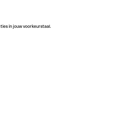
ties in jouw voorkeurstaal.