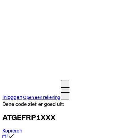
Inloggen
Open een rekening
Deze code ziet er goed uit:
ATGEFRP1XXX
Kopiëren