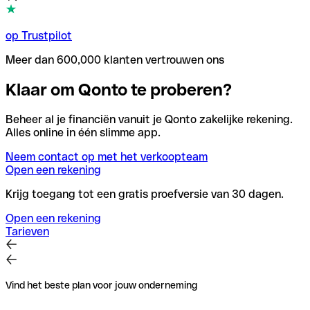
op Trustpilot
Meer dan 600,000 klanten vertrouwen ons
Klaar om Qonto te proberen?
Beheer al je financiën vanuit je Qonto zakelijke rekening.
Alles online in één slimme app.
Neem contact op met het verkoopteam
Open een rekening
Krijg toegang tot een gratis proefversie van 30 dagen.
Open een rekening
Tarieven
Vind het beste plan voor jouw onderneming