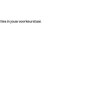
ties in jouw voorkeurstaal.