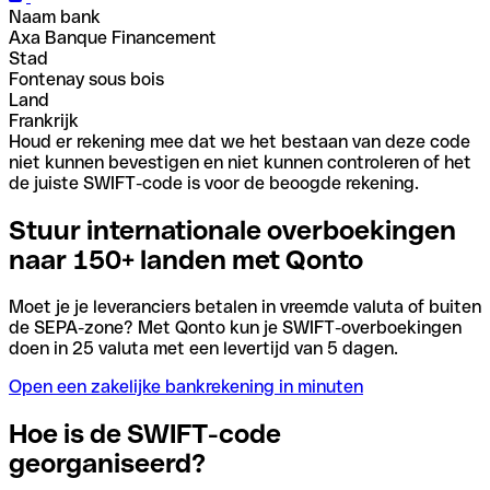
Naam bank
Axa Banque Financement
Stad
Fontenay sous bois
Land
Frankrijk
Houd er rekening mee dat we het bestaan van deze code
niet kunnen bevestigen en niet kunnen controleren of het
de juiste SWIFT-code is voor de beoogde rekening.
Stuur internationale overboekingen
naar 150+ landen met Qonto
Moet je je leveranciers betalen in vreemde valuta of buiten
de SEPA-zone? Met Qonto kun je SWIFT-overboekingen
doen in 25 valuta met een levertijd van 5 dagen.
Open een zakelijke bankrekening in minuten
Hoe is de SWIFT-code
georganiseerd?