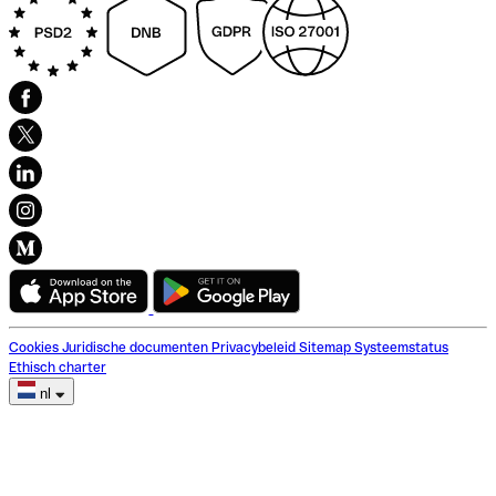
Cookies
Juridische documenten
Privacybeleid
Sitemap
Systeemstatus
Ethisch charter
nl