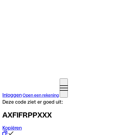
Inloggen
Open een rekening
Deze code ziet er goed uit:
AXFIFRPPXXX
Kopiëren