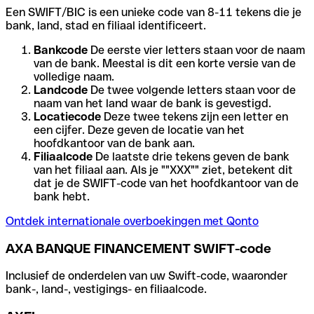
Een SWIFT/BIC is een unieke code van 8-11 tekens die je
bank, land, stad en filiaal identificeert.
Bankcode
De eerste vier letters staan voor de naam
van de bank. Meestal is dit een korte versie van de
volledige naam.
Landcode
De twee volgende letters staan voor de
naam van het land waar de bank is gevestigd.
Locatiecode
Deze twee tekens zijn een letter en
een cijfer. Deze geven de locatie van het
hoofdkantoor van de bank aan.
Filiaalcode
De laatste drie tekens geven de bank
van het filiaal aan. Als je ""XXX"" ziet, betekent dit
dat je de SWIFT-code van het hoofdkantoor van de
bank hebt.
Ontdek internationale overboekingen met Qonto
AXA BANQUE FINANCEMENT SWIFT-code
Inclusief de onderdelen van uw Swift-code, waaronder
bank-, land-, vestigings- en filiaalcode.