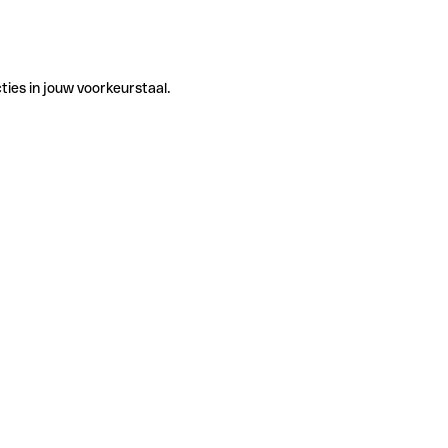
ties in jouw voorkeurstaal.