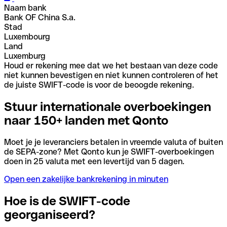
Naam bank
Bank OF China S.a.
Stad
Luxembourg
Land
Luxemburg
Houd er rekening mee dat we het bestaan van deze code
niet kunnen bevestigen en niet kunnen controleren of het
de juiste SWIFT-code is voor de beoogde rekening.
Stuur internationale overboekingen
naar 150+ landen met Qonto
Moet je je leveranciers betalen in vreemde valuta of buiten
de SEPA-zone? Met Qonto kun je SWIFT-overboekingen
doen in 25 valuta met een levertijd van 5 dagen.
Open een zakelijke bankrekening in minuten
Hoe is de SWIFT-code
georganiseerd?