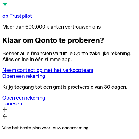
op Trustpilot
Meer dan 600,000 klanten vertrouwen ons
Klaar om Qonto te proberen?
Beheer al je financiën vanuit je Qonto zakelijke rekening.
Alles online in één slimme app.
Neem contact op met het verkoopteam
Open een rekening
Krijg toegang tot een gratis proefversie van 30 dagen.
Open een rekening
Tarieven
Vind het beste plan voor jouw onderneming