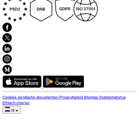
Cookies
Juridische documenten
Privacybeleid
Sitemap
Systeemstatus
Ethisch charter
nl