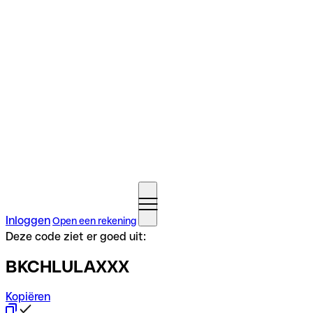
Inloggen
Open een rekening
Deze code ziet er goed uit:
BKCHLULAXXX
Kopiëren