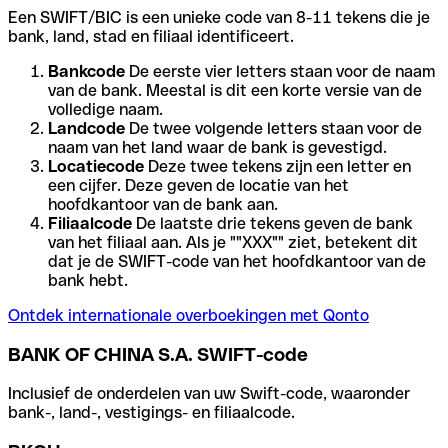
Een SWIFT/BIC is een unieke code van 8-11 tekens die je
bank, land, stad en filiaal identificeert.
Bankcode
De eerste vier letters staan voor de naam
van de bank. Meestal is dit een korte versie van de
volledige naam.
Landcode
De twee volgende letters staan voor de
naam van het land waar de bank is gevestigd.
Locatiecode
Deze twee tekens zijn een letter en
een cijfer. Deze geven de locatie van het
hoofdkantoor van de bank aan.
Filiaalcode
De laatste drie tekens geven de bank
van het filiaal aan. Als je ""XXX"" ziet, betekent dit
dat je de SWIFT-code van het hoofdkantoor van de
bank hebt.
Ontdek internationale overboekingen met Qonto
BANK OF CHINA S.A. SWIFT-code
Inclusief de onderdelen van uw Swift-code, waaronder
bank-, land-, vestigings- en filiaalcode.