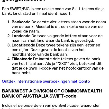
Een SWIFT/BIC is een unieke code van 8-11 tekens die je
bank, land, stad en filiaal identificeert.
Bankcode
De eerste vier letters staan voor de naam
van de bank. Meestal is dit een korte versie van de
volledige naam.
Landcode
De twee volgende letters staan voor de
naam van het land waar de bank is gevestigd.
Locatiecode
Deze twee tekens zijn een letter en
een cijfer. Deze geven de locatie van het
hoofdkantoor van de bank aan.
Filiaalcode
De laatste drie tekens geven de bank
van het filiaal aan. Als je ""XXX"" ziet, betekent dit
dat je de SWIFT-code van het hoofdkantoor van de
bank hebt.
Ontdek internationale overboekingen met Qonto
BANKWEST A DIVISION OF COMMONWEALTH
BANK OF AUSTRALIA SWIFT-code
Inclusief de onderdelen van uw Swift-code, waaronder