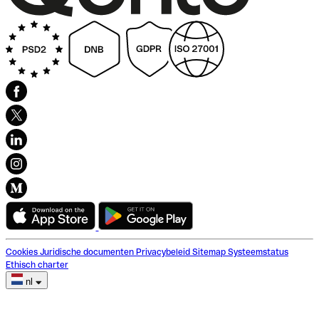
Cookies
Juridische documenten
Privacybeleid
Sitemap
Systeemstatus
Ethisch charter
nl