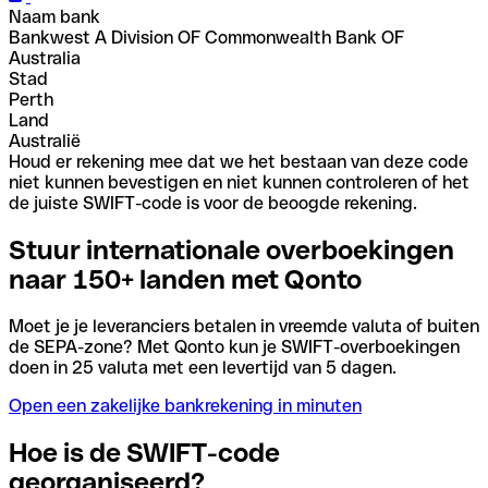
Naam bank
Bankwest A Division OF Commonwealth Bank OF
Australia
Stad
Perth
Land
Australië
Houd er rekening mee dat we het bestaan van deze code
niet kunnen bevestigen en niet kunnen controleren of het
de juiste SWIFT-code is voor de beoogde rekening.
Stuur internationale overboekingen
naar 150+ landen met Qonto
Moet je je leveranciers betalen in vreemde valuta of buiten
de SEPA-zone? Met Qonto kun je SWIFT-overboekingen
doen in 25 valuta met een levertijd van 5 dagen.
Open een zakelijke bankrekening in minuten
Hoe is de SWIFT-code
georganiseerd?