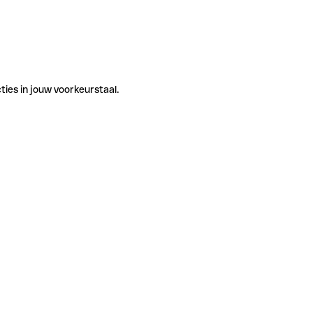
ties in jouw voorkeurstaal.