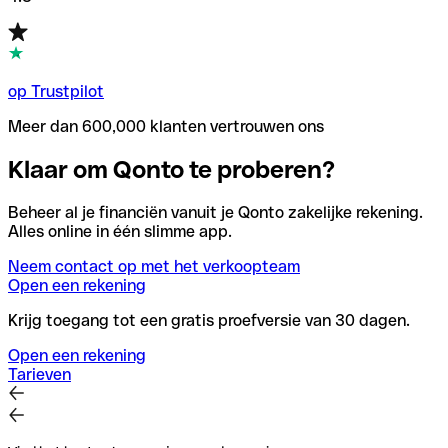
op Trustpilot
Meer dan 600,000 klanten vertrouwen ons
Klaar om Qonto te proberen?
Beheer al je financiën vanuit je Qonto zakelijke rekening.
Alles online in één slimme app.
Neem contact op met het verkoopteam
Open een rekening
Krijg toegang tot een gratis proefversie van 30 dagen.
Open een rekening
Tarieven