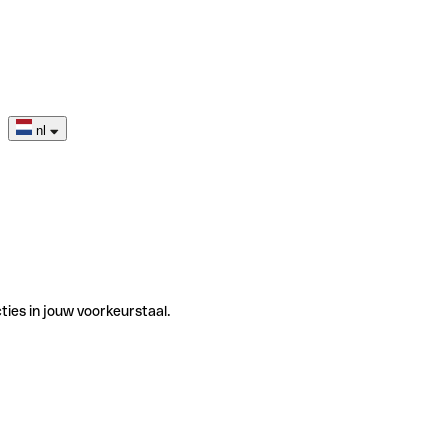
nl
ties in jouw voorkeurstaal.