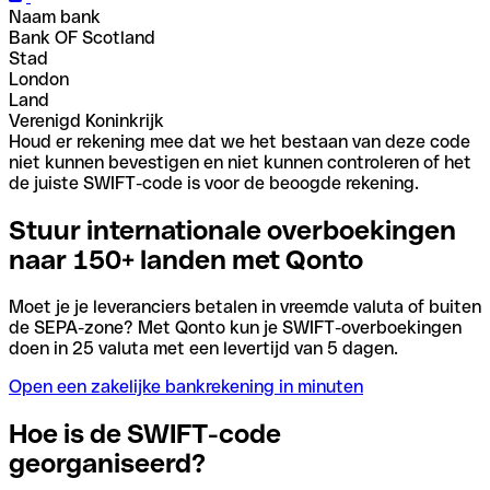
Naam bank
Bank OF Scotland
Stad
London
Land
Verenigd Koninkrijk
Houd er rekening mee dat we het bestaan van deze code
niet kunnen bevestigen en niet kunnen controleren of het
de juiste SWIFT-code is voor de beoogde rekening.
Stuur internationale overboekingen
naar 150+ landen met Qonto
Moet je je leveranciers betalen in vreemde valuta of buiten
de SEPA-zone? Met Qonto kun je SWIFT-overboekingen
doen in 25 valuta met een levertijd van 5 dagen.
Open een zakelijke bankrekening in minuten
Hoe is de SWIFT-code
georganiseerd?