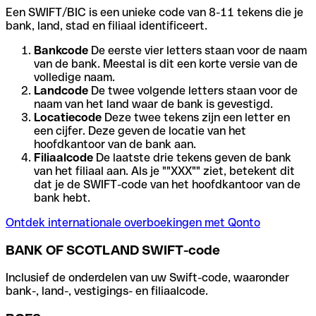
Een SWIFT/BIC is een unieke code van 8-11 tekens die je
bank, land, stad en filiaal identificeert.
Bankcode
De eerste vier letters staan voor de naam
van de bank. Meestal is dit een korte versie van de
volledige naam.
Landcode
De twee volgende letters staan voor de
naam van het land waar de bank is gevestigd.
Locatiecode
Deze twee tekens zijn een letter en
een cijfer. Deze geven de locatie van het
hoofdkantoor van de bank aan.
Filiaalcode
De laatste drie tekens geven de bank
van het filiaal aan. Als je ""XXX"" ziet, betekent dit
dat je de SWIFT-code van het hoofdkantoor van de
bank hebt.
Ontdek internationale overboekingen met Qonto
BANK OF SCOTLAND SWIFT-code
Inclusief de onderdelen van uw Swift-code, waaronder
bank-, land-, vestigings- en filiaalcode.