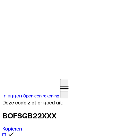
Inloggen
Open een rekening
Deze code ziet er goed uit:
BOFSGB22XXX
Kopiëren