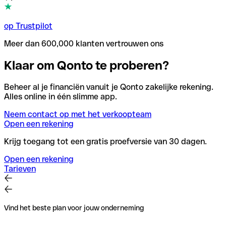
op Trustpilot
Meer dan 600,000 klanten vertrouwen ons
Klaar om Qonto te proberen?
Beheer al je financiën vanuit je Qonto zakelijke rekening.
Alles online in één slimme app.
Neem contact op met het verkoopteam
Open een rekening
Krijg toegang tot een gratis proefversie van 30 dagen.
Open een rekening
Tarieven
Vind het beste plan voor jouw onderneming