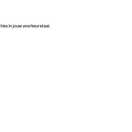
ties in jouw voorkeurstaal.