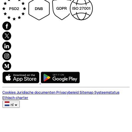
Cookies
Juridische documenten
Privacybeleid
Sitemap
Systeemstatus
Ethisch charter
nl