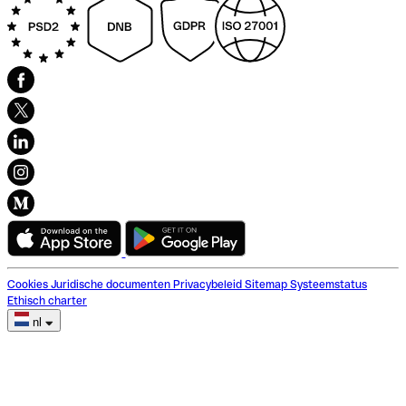
Cookies
Juridische documenten
Privacybeleid
Sitemap
Systeemstatus
Ethisch charter
nl