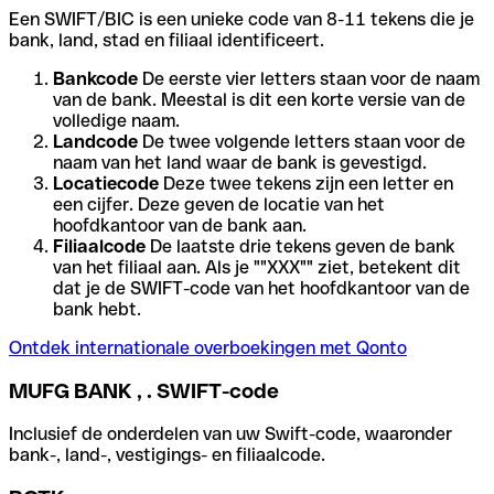
Een SWIFT/BIC is een unieke code van 8-11 tekens die je
bank, land, stad en filiaal identificeert.
Bankcode
De eerste vier letters staan voor de naam
van de bank. Meestal is dit een korte versie van de
volledige naam.
Landcode
De twee volgende letters staan voor de
naam van het land waar de bank is gevestigd.
Locatiecode
Deze twee tekens zijn een letter en
een cijfer. Deze geven de locatie van het
hoofdkantoor van de bank aan.
Filiaalcode
De laatste drie tekens geven de bank
van het filiaal aan. Als je ""XXX"" ziet, betekent dit
dat je de SWIFT-code van het hoofdkantoor van de
bank hebt.
Ontdek internationale overboekingen met Qonto
MUFG BANK , . SWIFT-code
Inclusief de onderdelen van uw Swift-code, waaronder
bank-, land-, vestigings- en filiaalcode.