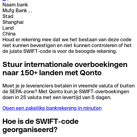
Naam bank
Mufg Bank , .
Stad
Shanghai
Land
China
Houd er rekening mee dat we het bestaan van deze code
niet kunnen bevestigen en niet kunnen controleren of het
de juiste SWIFT-code is voor de beoogde rekening.
Stuur internationale overboekingen
naar 150+ landen met Qonto
Moet je je leveranciers betalen in vreemde valuta of buiten
de SEPA-zone? Met Qonto kun je SWIFT-overboekingen
doen in 25 valuta met een levertijd van 5 dagen.
Open een zakelijke bankrekening in minuten
Hoe is de SWIFT-code
georganiseerd?