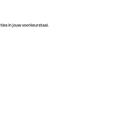
ties in jouw voorkeurstaal.