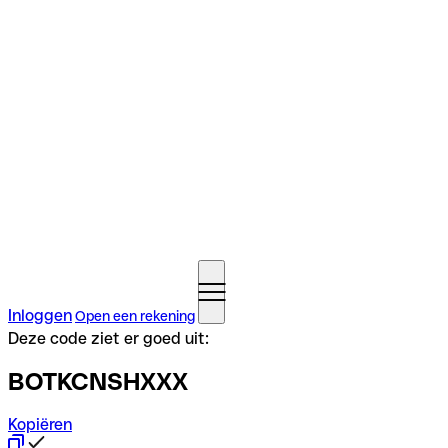
Inloggen
Open een rekening
Deze code ziet er goed uit:
BOTKCNSHXXX
Kopiëren