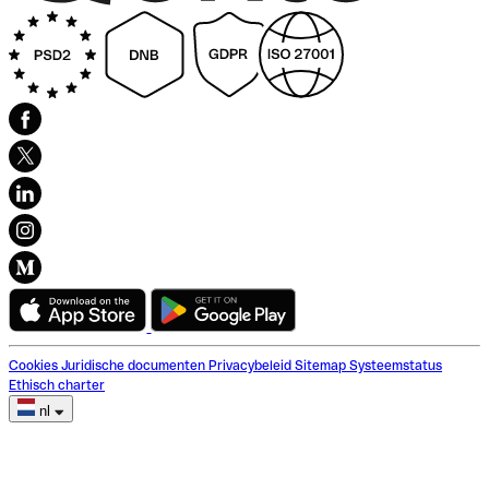
Cookies
Juridische documenten
Privacybeleid
Sitemap
Systeemstatus
Ethisch charter
nl