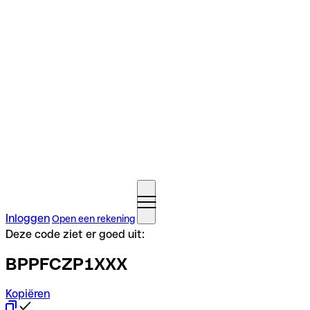
Inloggen
Open een rekening
Deze code ziet er goed uit:
BPPFCZP1XXX
Kopiëren