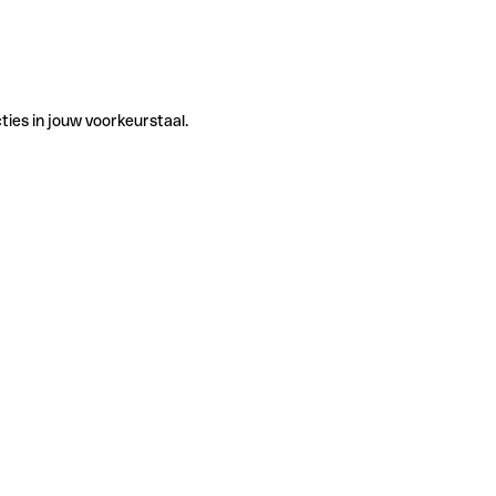
ties in jouw voorkeurstaal.