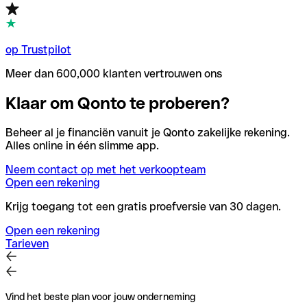
op Trustpilot
Meer dan 600,000 klanten vertrouwen ons
Klaar om Qonto te proberen?
Beheer al je financiën vanuit je Qonto zakelijke rekening.
Alles online in één slimme app.
Neem contact op met het verkoopteam
Open een rekening
Krijg toegang tot een gratis proefversie van 30 dagen.
Open een rekening
Tarieven
Vind het beste plan voor jouw onderneming