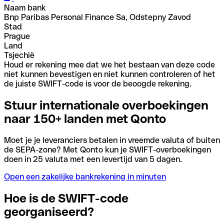
Naam bank
Bnp Paribas Personal Finance Sa, Odstepny Zavod
Stad
Prague
Land
Tsjechië
Houd er rekening mee dat we het bestaan van deze code
niet kunnen bevestigen en niet kunnen controleren of het
de juiste SWIFT-code is voor de beoogde rekening.
Stuur internationale overboekingen
naar 150+ landen met Qonto
Moet je je leveranciers betalen in vreemde valuta of buiten
de SEPA-zone? Met Qonto kun je SWIFT-overboekingen
doen in 25 valuta met een levertijd van 5 dagen.
Open een zakelijke bankrekening in minuten
Hoe is de SWIFT-code
georganiseerd?