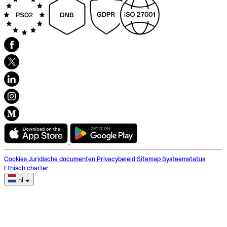
Cookies
Juridische documenten
Privacybeleid
Sitemap
Systeemstatus
Ethisch charter
nl