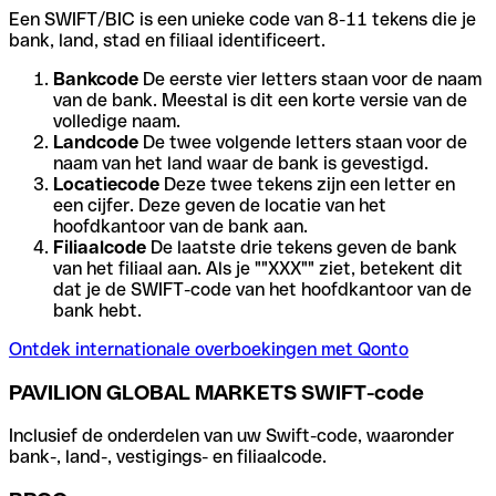
Een SWIFT/BIC is een unieke code van 8-11 tekens die je
bank, land, stad en filiaal identificeert.
Bankcode
De eerste vier letters staan voor de naam
van de bank. Meestal is dit een korte versie van de
volledige naam.
Landcode
De twee volgende letters staan voor de
naam van het land waar de bank is gevestigd.
Locatiecode
Deze twee tekens zijn een letter en
een cijfer. Deze geven de locatie van het
hoofdkantoor van de bank aan.
Filiaalcode
De laatste drie tekens geven de bank
van het filiaal aan. Als je ""XXX"" ziet, betekent dit
dat je de SWIFT-code van het hoofdkantoor van de
bank hebt.
Ontdek internationale overboekingen met Qonto
PAVILION GLOBAL MARKETS SWIFT-code
Inclusief de onderdelen van uw Swift-code, waaronder
bank-, land-, vestigings- en filiaalcode.