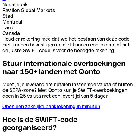
Naam bank
Pavilion Global Markets
Stad
Montreal
Land
Canada
Houd er rekening mee dat we het bestaan van deze code
niet kunnen bevestigen en niet kunnen controleren of het
de juiste SWIFT-code is voor de beoogde rekening.
Stuur internationale overboekingen
naar 150+ landen met Qonto
Moet je je leveranciers betalen in vreemde valuta of buiten
de SEPA-zone? Met Qonto kun je SWIFT-overboekingen
doen in 25 valuta met een levertijd van 5 dagen.
Open een zakelijke bankrekening in minuten
Hoe is de SWIFT-code
georganiseerd?