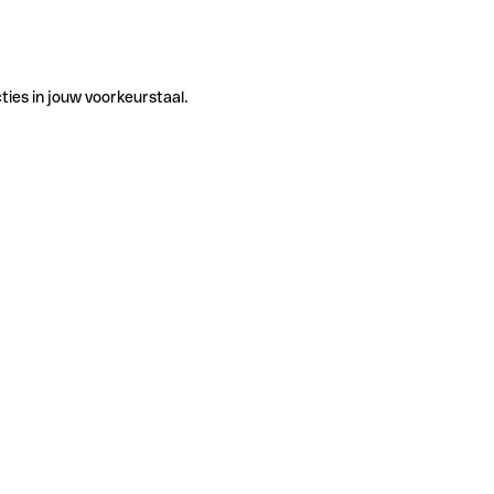
ties in jouw voorkeurstaal.