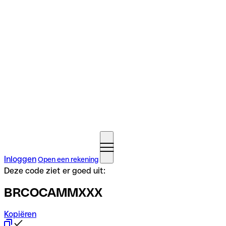
Inloggen
Open een rekening
Deze code ziet er goed uit:
BRCOCAMMXXX
Kopiëren