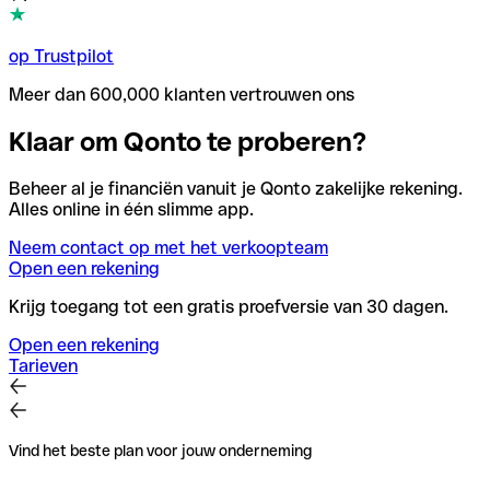
op Trustpilot
Meer dan 600,000 klanten vertrouwen ons
Klaar om Qonto te proberen?
Beheer al je financiën vanuit je Qonto zakelijke rekening.
Alles online in één slimme app.
Neem contact op met het verkoopteam
Open een rekening
Krijg toegang tot een gratis proefversie van 30 dagen.
Open een rekening
Tarieven
Vind het beste plan voor jouw onderneming