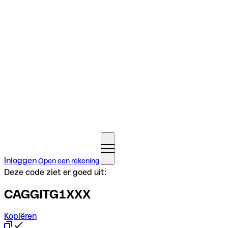
Inloggen
Open een rekening
Deze code ziet er goed uit:
CAGGITG1XXX
Kopiëren