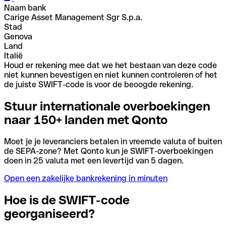
Naam bank
Carige Asset Management Sgr S.p.a.
Stad
Genova
Land
Italië
Houd er rekening mee dat we het bestaan van deze code
niet kunnen bevestigen en niet kunnen controleren of het
de juiste SWIFT-code is voor de beoogde rekening.
Stuur internationale overboekingen
naar 150+ landen met Qonto
Moet je je leveranciers betalen in vreemde valuta of buiten
de SEPA-zone? Met Qonto kun je SWIFT-overboekingen
doen in 25 valuta met een levertijd van 5 dagen.
Open een zakelijke bankrekening in minuten
Hoe is de SWIFT-code
georganiseerd?