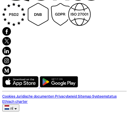
Cookies
Juridische documenten
Privacybeleid
Sitemap
Systeemstatus
Ethisch charter
nl