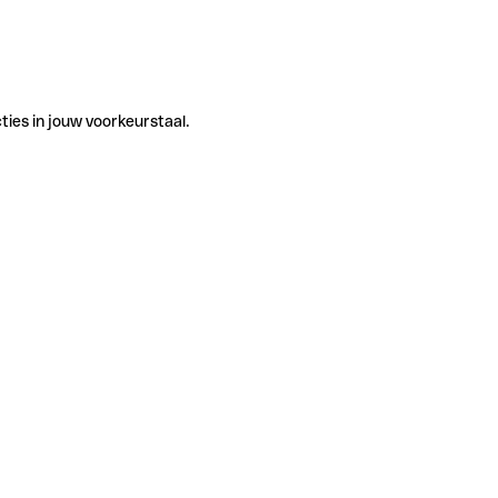
ties in jouw voorkeurstaal.