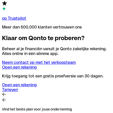
op Trustpilot
Meer dan 600,000 klanten vertrouwen ons
Klaar om Qonto te proberen?
Beheer al je financiën vanuit je Qonto zakelijke rekening.
Alles online in één slimme app.
Neem contact op met het verkoopteam
Open een rekening
Krijg toegang tot een gratis proefversie van 30 dagen.
Open een rekening
Tarieven
Vind het beste plan voor jouw onderneming