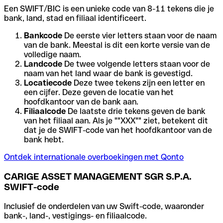
Een SWIFT/BIC is een unieke code van 8-11 tekens die je
bank, land, stad en filiaal identificeert.
Bankcode
De eerste vier letters staan voor de naam
van de bank. Meestal is dit een korte versie van de
volledige naam.
Landcode
De twee volgende letters staan voor de
naam van het land waar de bank is gevestigd.
Locatiecode
Deze twee tekens zijn een letter en
een cijfer. Deze geven de locatie van het
hoofdkantoor van de bank aan.
Filiaalcode
De laatste drie tekens geven de bank
van het filiaal aan. Als je ""XXX"" ziet, betekent dit
dat je de SWIFT-code van het hoofdkantoor van de
bank hebt.
Ontdek internationale overboekingen met Qonto
CARIGE ASSET MANAGEMENT SGR S.P.A.
SWIFT-code
Inclusief de onderdelen van uw Swift-code, waaronder
bank-, land-, vestigings- en filiaalcode.