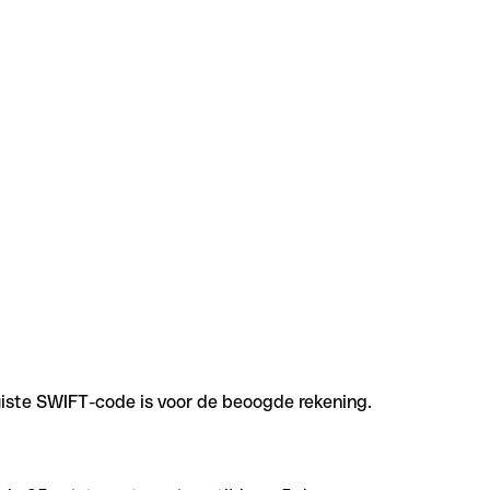
uiste SWIFT-code is voor de beoogde rekening.