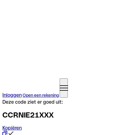
Inloggen
Open een rekening
Deze code ziet er goed uit:
CCRNIE21XXX
Kopiëren