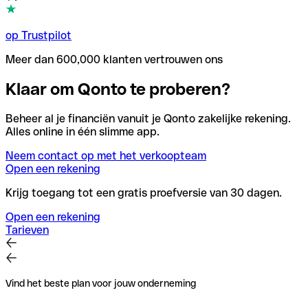
op Trustpilot
Meer dan 600,000 klanten vertrouwen ons
Klaar om Qonto te proberen?
Beheer al je financiën vanuit je Qonto zakelijke rekening.
Alles online in één slimme app.
Neem contact op met het verkoopteam
Open een rekening
Krijg toegang tot een gratis proefversie van 30 dagen.
Open een rekening
Tarieven
Vind het beste plan voor jouw onderneming