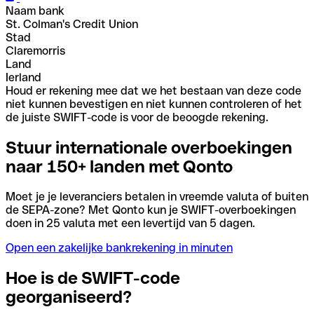
Naam bank
St. Colman's Credit Union
Stad
Claremorris
Land
Ierland
Houd er rekening mee dat we het bestaan van deze code
niet kunnen bevestigen en niet kunnen controleren of het
de juiste SWIFT-code is voor de beoogde rekening.
Stuur internationale overboekingen
naar 150+ landen met Qonto
Moet je je leveranciers betalen in vreemde valuta of buiten
de SEPA-zone? Met Qonto kun je SWIFT-overboekingen
doen in 25 valuta met een levertijd van 5 dagen.
Open een zakelijke bankrekening in minuten
Hoe is de SWIFT-code
georganiseerd?