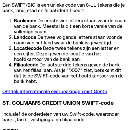
Een SWIFT/BIC is een unieke code van 8-11 tekens die je
bank, land, stad en filiaal identificeert.
Bankcode
De eerste vier letters staan voor de naam
van de bank. Meestal is dit een korte versie van de
volledige naam.
Landcode
De twee volgende letters staan voor de
naam van het land waar de bank is gevestigd.
Locatiecode
Deze twee tekens zijn een letter en
een cijfer. Deze geven de locatie van het
hoofdkantoor van de bank aan.
Filiaalcode
De laatste drie tekens geven de bank
van het filiaal aan. Als je ""XXX"" ziet, betekent dit
dat je de SWIFT-code van het hoofdkantoor van de
bank hebt.
Ontdek internationale overboekingen met Qonto
ST. COLMAN'S CREDIT UNION SWIFT-code
Inclusief de onderdelen van uw Swift-code, waaronder
bank-, land-, vestigings- en filiaalcode.