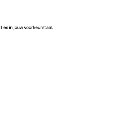
ties in jouw voorkeurstaal.