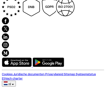
Cookies
Juridische documenten
Privacybeleid
Sitemap
Systeemstatus
Ethisch charter
nl