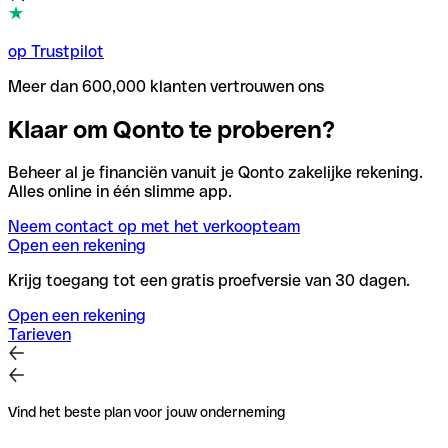
op Trustpilot
Meer dan 600,000 klanten vertrouwen ons
Klaar om Qonto te proberen?
Beheer al je financiën vanuit je Qonto zakelijke rekening.
Alles online in één slimme app.
Neem contact op met het verkoopteam
Open een rekening
Krijg toegang tot een gratis proefversie van 30 dagen.
Open een rekening
Tarieven
Vind het beste plan voor jouw onderneming