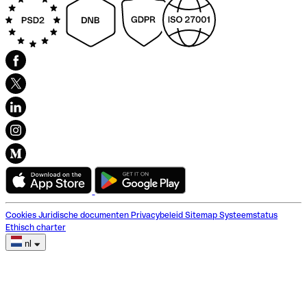
Cookies
Juridische documenten
Privacybeleid
Sitemap
Systeemstatus
Ethisch charter
nl