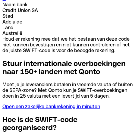
Naam bank
Credit Union SA
Stad
Adelaide
Land
Australië
Houd er rekening mee dat we het bestaan van deze code
niet kunnen bevestigen en niet kunnen controleren of het
de juiste SWIFT-code is voor de beoogde rekening.
Stuur internationale overboekingen
naar 150+ landen met Qonto
Moet je je leveranciers betalen in vreemde valuta of buiten
de SEPA-zone? Met Qonto kun je SWIFT-overboekingen
doen in 25 valuta met een levertijd van 5 dagen.
Open een zakelijke bankrekening in minuten
Hoe is de SWIFT-code
georganiseerd?