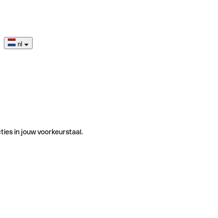
nl
ties in jouw voorkeurstaal.