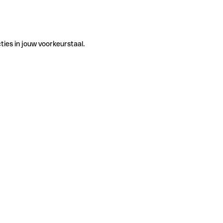
ties in jouw voorkeurstaal.