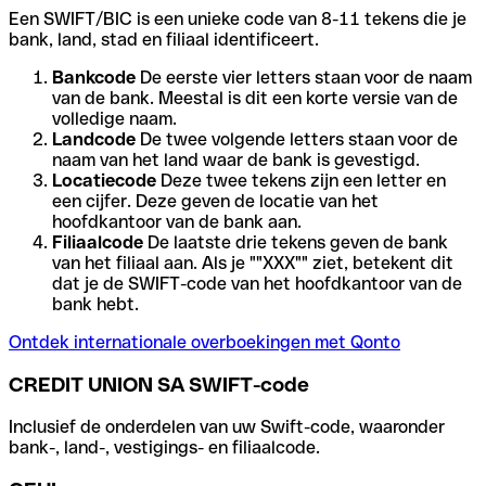
Een SWIFT/BIC is een unieke code van 8-11 tekens die je
bank, land, stad en filiaal identificeert.
Bankcode
De eerste vier letters staan voor de naam
van de bank. Meestal is dit een korte versie van de
volledige naam.
Landcode
De twee volgende letters staan voor de
naam van het land waar de bank is gevestigd.
Locatiecode
Deze twee tekens zijn een letter en
een cijfer. Deze geven de locatie van het
hoofdkantoor van de bank aan.
Filiaalcode
De laatste drie tekens geven de bank
van het filiaal aan. Als je ""XXX"" ziet, betekent dit
dat je de SWIFT-code van het hoofdkantoor van de
bank hebt.
Ontdek internationale overboekingen met Qonto
CREDIT UNION SA SWIFT-code
Inclusief de onderdelen van uw Swift-code, waaronder
bank-, land-, vestigings- en filiaalcode.