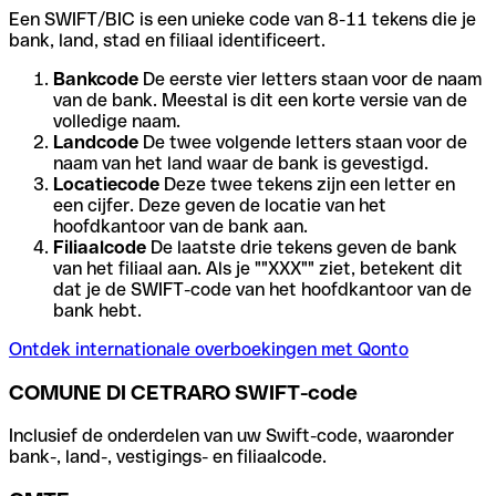
Een SWIFT/BIC is een unieke code van 8-11 tekens die je
bank, land, stad en filiaal identificeert.
Bankcode
De eerste vier letters staan voor de naam
van de bank. Meestal is dit een korte versie van de
volledige naam.
Landcode
De twee volgende letters staan voor de
naam van het land waar de bank is gevestigd.
Locatiecode
Deze twee tekens zijn een letter en
een cijfer. Deze geven de locatie van het
hoofdkantoor van de bank aan.
Filiaalcode
De laatste drie tekens geven de bank
van het filiaal aan. Als je ""XXX"" ziet, betekent dit
dat je de SWIFT-code van het hoofdkantoor van de
bank hebt.
Ontdek internationale overboekingen met Qonto
COMUNE DI CETRARO SWIFT-code
Inclusief de onderdelen van uw Swift-code, waaronder
bank-, land-, vestigings- en filiaalcode.