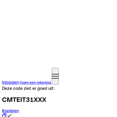
Inloggen
Open een rekening
Deze code ziet er goed uit:
CMTEIT31XXX
Kopiëren