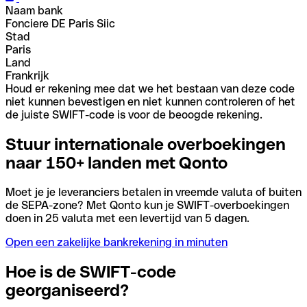
Naam bank
Fonciere DE Paris Siic
Stad
Paris
Land
Frankrijk
Houd er rekening mee dat we het bestaan van deze code
niet kunnen bevestigen en niet kunnen controleren of het
de juiste SWIFT-code is voor de beoogde rekening.
Stuur internationale overboekingen
naar 150+ landen met Qonto
Moet je je leveranciers betalen in vreemde valuta of buiten
de SEPA-zone? Met Qonto kun je SWIFT-overboekingen
doen in 25 valuta met een levertijd van 5 dagen.
Open een zakelijke bankrekening in minuten
Hoe is de SWIFT-code
georganiseerd?