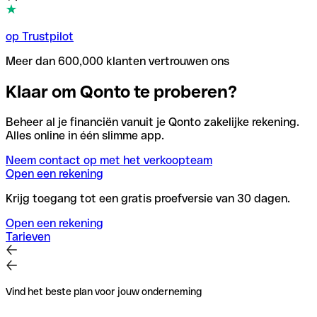
op Trustpilot
Meer dan 600,000 klanten vertrouwen ons
Klaar om Qonto te proberen?
Beheer al je financiën vanuit je Qonto zakelijke rekening.
Alles online in één slimme app.
Neem contact op met het verkoopteam
Open een rekening
Krijg toegang tot een gratis proefversie van 30 dagen.
Open een rekening
Tarieven
Vind het beste plan voor jouw onderneming