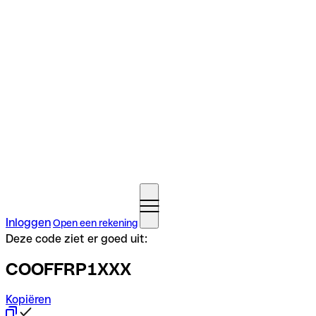
Inloggen
Open een rekening
Deze code ziet er goed uit:
COOFFRP1XXX
Kopiëren