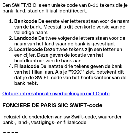
Een SWIFT/BIC is een unieke code van 8-11 tekens die je
bank, land, stad en filiaal identificeert.
Bankcode
De eerste vier letters staan voor de naam
van de bank. Meestal is dit een korte versie van de
volledige naam.
Landcode
De twee volgende letters staan voor de
naam van het land waar de bank is gevestigd.
Locatiecode
Deze twee tekens zijn een letter en
een cijfer. Deze geven de locatie van het
hoofdkantoor van de bank aan.
Filiaalcode
De laatste drie tekens geven de bank
van het filiaal aan. Als je ""XXX"" ziet, betekent dit
dat je de SWIFT-code van het hoofdkantoor van de
bank hebt.
Ontdek internationale overboekingen met Qonto
FONCIERE DE PARIS SIIC SWIFT-code
Inclusief de onderdelen van uw Swift-code, waaronder
bank-, land-, vestigings- en filiaalcode.