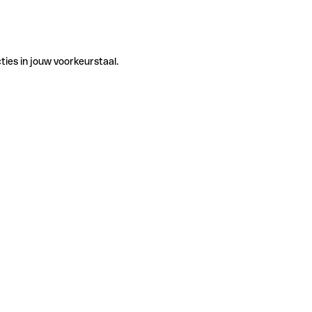
ties in jouw voorkeurstaal.