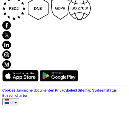
Cookies
Juridische documenten
Privacybeleid
Sitemap
Systeemstatus
Ethisch charter
nl