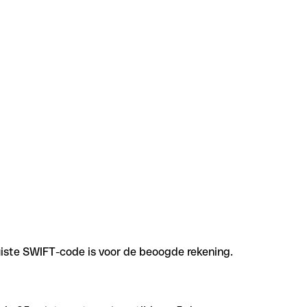
uiste SWIFT-code is voor de beoogde rekening.