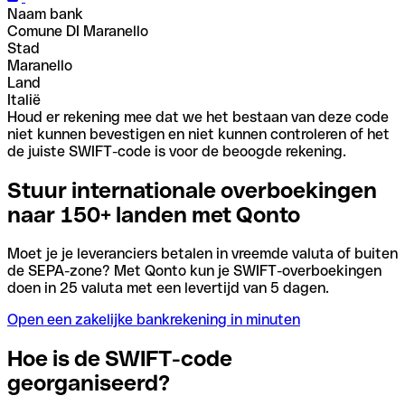
Naam bank
Comune DI Maranello
Stad
Maranello
Land
Italië
Houd er rekening mee dat we het bestaan van deze code
niet kunnen bevestigen en niet kunnen controleren of het
de juiste SWIFT-code is voor de beoogde rekening.
Stuur internationale overboekingen
naar 150+ landen met Qonto
Moet je je leveranciers betalen in vreemde valuta of buiten
de SEPA-zone? Met Qonto kun je SWIFT-overboekingen
doen in 25 valuta met een levertijd van 5 dagen.
Open een zakelijke bankrekening in minuten
Hoe is de SWIFT-code
georganiseerd?