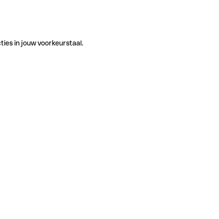
ties in jouw voorkeurstaal.