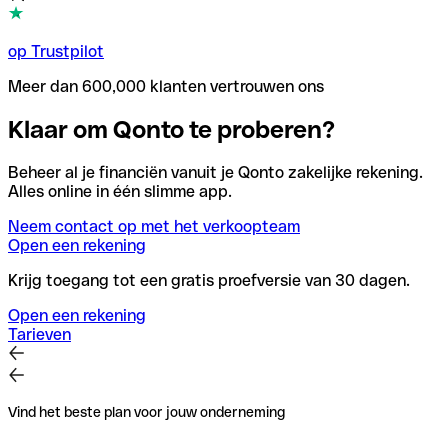
op Trustpilot
Meer dan 600,000 klanten vertrouwen ons
Klaar om Qonto te proberen?
Beheer al je financiën vanuit je Qonto zakelijke rekening.
Alles online in één slimme app.
Neem contact op met het verkoopteam
Open een rekening
Krijg toegang tot een gratis proefversie van 30 dagen.
Open een rekening
Tarieven
Vind het beste plan voor jouw onderneming