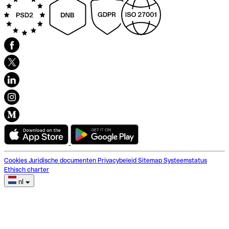
Cookies
Juridische documenten
Privacybeleid
Sitemap
Systeemstatus
Ethisch charter
nl