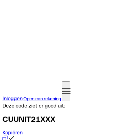
Inloggen
Open een rekening
Deze code ziet er goed uit:
CUUNIT21XXX
Kopiëren