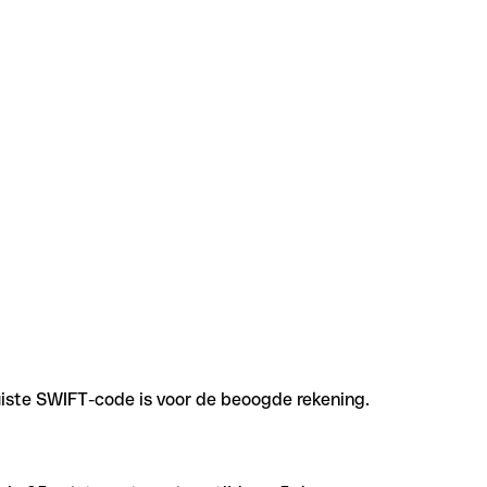
uiste SWIFT-code is voor de beoogde rekening.